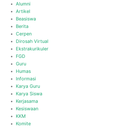
Alumni
Artikel
Beasiswa
Berita
Cerpen
Dirosah Virtual
Ekstrakurikuler
FGD
Guru
Humas
Informasi
Karya Guru
Karya Siswa
Kerjasama
Kesiswaan
KKM
Komite