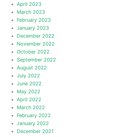
April 2023
March 2023
February 2023
January 2023
December 2022
November 2022
October 2022
September 2022
August 2022
July 2022
June 2022
May 2022
April 2022
March 2022
February 2022
January 2022
December 2021