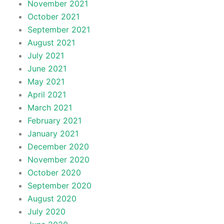
November 2021
October 2021
September 2021
August 2021
July 2021
June 2021
May 2021
April 2021
March 2021
February 2021
January 2021
December 2020
November 2020
October 2020
September 2020
August 2020
July 2020