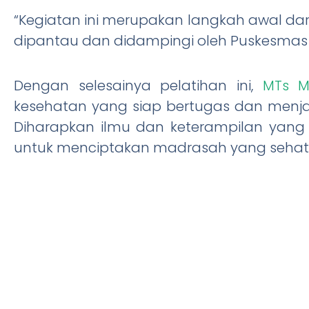
“Kegiatan ini merupakan langkah awal da
dipantau dan didampingi oleh Puskesmas Ja
Dengan selesainya pelatihan ini,
MTs M
kesehatan yang siap bertugas dan menja
Diharapkan ilmu dan keterampilan yang 
untuk menciptakan madrasah yang sehat