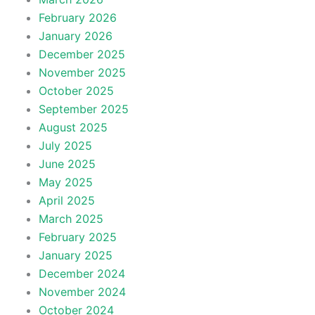
February 2026
January 2026
December 2025
November 2025
October 2025
September 2025
August 2025
July 2025
June 2025
May 2025
April 2025
March 2025
February 2025
January 2025
December 2024
November 2024
October 2024