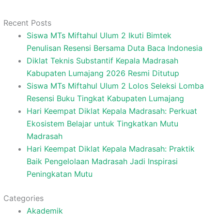
Recent Posts
Siswa MTs Miftahul Ulum 2 Ikuti Bimtek
Penulisan Resensi Bersama Duta Baca Indonesia
Diklat Teknis Substantif Kepala Madrasah
Kabupaten Lumajang 2026 Resmi Ditutup
Siswa MTs Miftahul Ulum 2 Lolos Seleksi Lomba
Resensi Buku Tingkat Kabupaten Lumajang
Hari Keempat Diklat Kepala Madrasah: Perkuat
Ekosistem Belajar untuk Tingkatkan Mutu
Madrasah
Hari Keempat Diklat Kepala Madrasah: Praktik
Baik Pengelolaan Madrasah Jadi Inspirasi
Peningkatan Mutu
Categories
Akademik