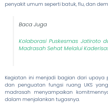
penyakit umum seperti batuk, flu, dan de
Baca Juga
Kolaborasi Puskesmas Jatiroto 
Madrasah Sehat Melalui Kaderisa
Kegiatan ini menjadi bagian dari upay
dan penguatan fungsi ruang UKS yang
madrasah menyampaikan komitmennya
dalam menjalankan tugasnya.