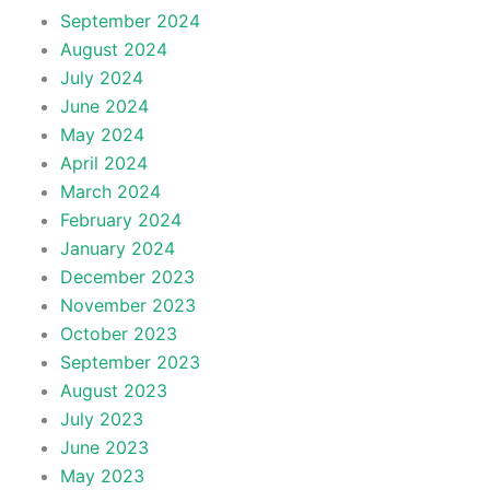
September 2024
August 2024
July 2024
June 2024
May 2024
April 2024
March 2024
February 2024
January 2024
December 2023
November 2023
October 2023
September 2023
August 2023
July 2023
June 2023
May 2023