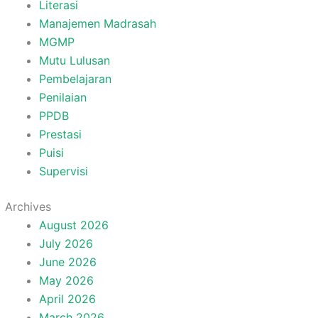
Literasi
Manajemen Madrasah
MGMP
Mutu Lulusan
Pembelajaran
Penilaian
PPDB
Prestasi
Puisi
Supervisi
Archives
August 2026
July 2026
June 2026
May 2026
April 2026
March 2026