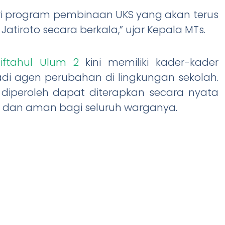
ri program pembinaan UKS yang akan terus
tiroto secara berkala,” ujar Kepala MTs.
iftahul Ulum 2
kini memiliki kader-kader
di agen perubahan di lingkungan sekolah.
diperoleh dapat diterapkan secara nyata
 dan aman bagi seluruh warganya.