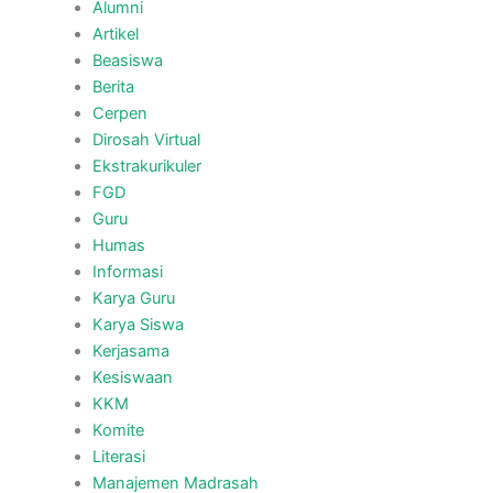
Alumni
Artikel
Beasiswa
Berita
Cerpen
Dirosah Virtual
Ekstrakurikuler
FGD
Guru
Humas
Informasi
Karya Guru
Karya Siswa
Kerjasama
Kesiswaan
KKM
Komite
Literasi
Manajemen Madrasah