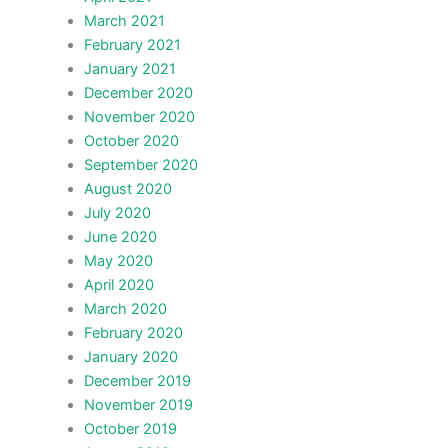
March 2021
February 2021
January 2021
December 2020
November 2020
October 2020
September 2020
August 2020
July 2020
June 2020
May 2020
April 2020
March 2020
February 2020
January 2020
December 2019
November 2019
October 2019