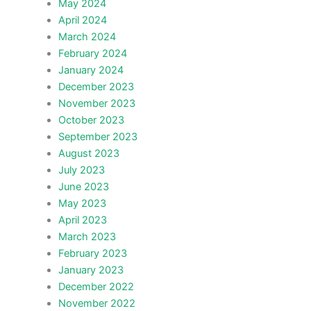
May 2024
April 2024
March 2024
February 2024
January 2024
December 2023
November 2023
October 2023
September 2023
August 2023
July 2023
June 2023
May 2023
April 2023
March 2023
February 2023
January 2023
December 2022
November 2022