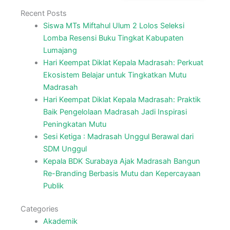
Recent Posts
Siswa MTs Miftahul Ulum 2 Lolos Seleksi
Lomba Resensi Buku Tingkat Kabupaten
Lumajang
Hari Keempat Diklat Kepala Madrasah: Perkuat
Ekosistem Belajar untuk Tingkatkan Mutu
Madrasah
Hari Keempat Diklat Kepala Madrasah: Praktik
Baik Pengelolaan Madrasah Jadi Inspirasi
Peningkatan Mutu
Sesi Ketiga : Madrasah Unggul Berawal dari
SDM Unggul
Kepala BDK Surabaya Ajak Madrasah Bangun
Re-Branding Berbasis Mutu dan Kepercayaan
Publik
Categories
Akademik