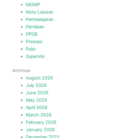
MGMP
Mutu Lulusan
Pembelajaran
Penilaian
PPDB
Prestasi
Puisi
Supervisi
Archives
August 2026
July 2026
June 2026
May 2026
April 2026
March 2026
February 2026
January 2026
December 2025