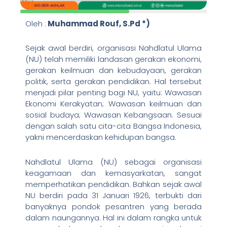
Oleh :
Muhammad Rouf, S.Pd *)
Sejak awal berdiri, organisasi Nahdlatul Ulama
(NU) telah memiliki landasan gerakan ekonomi,
gerakan keilmuan dan kebudayaan, gerakan
politik, serta gerakan pendidikan. Hal tersebut
menjadi pilar penting bagi NU, yaitu: Wawasan
Ekonomi Kerakyatan; Wawasan keilmuan dan
sosial budaya; Wawasan Kebangsaan. Sesuai
dengan salah satu cita-cita Bangsa Indonesia,
yakni mencerdaskan kehidupan bangsa.
Nahdlatul Ulama (NU) sebagai organisasi
keagamaan dan kemasyarkatan, sangat
memperhatikan pendidikan. Bahkan sejak awal
NU berdiri pada 31 Januari 1926, terbukti dari
banyaknya pondok pesantren yang berada
dalam naungannya. Hal ini dalam rangka untuk