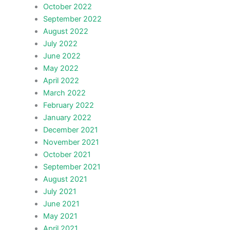
October 2022
September 2022
August 2022
July 2022
June 2022
May 2022
April 2022
March 2022
February 2022
January 2022
December 2021
November 2021
October 2021
September 2021
August 2021
July 2021
June 2021
May 2021
April 2021