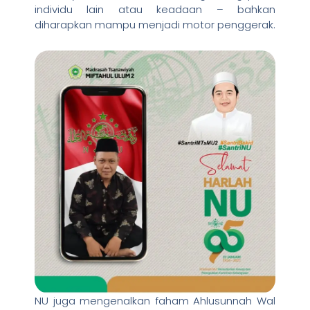
individu lain atau keadaan – bahkan
diharapkan mampu menjadi motor penggerak.
NU juga mengenalkan faham Ahlusunnah Wal