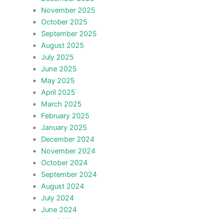
November 2025
October 2025
September 2025
August 2025
July 2025
June 2025
May 2025
April 2025
March 2025
February 2025
January 2025
December 2024
November 2024
October 2024
September 2024
August 2024
July 2024
June 2024