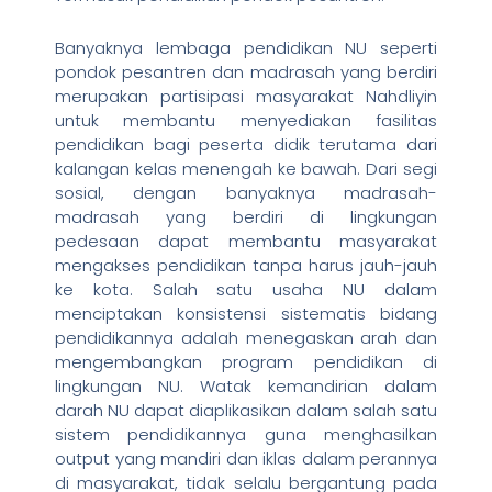
Banyaknya lembaga pendidikan NU seperti
pondok pesantren dan madrasah yang berdiri
merupakan partisipasi masyarakat Nahdliyin
untuk membantu menyediakan fasilitas
pendidikan bagi peserta didik terutama dari
kalangan kelas menengah ke bawah. Dari segi
sosial, dengan banyaknya madrasah-
madrasah yang berdiri di lingkungan
pedesaan dapat membantu masyarakat
mengakses pendidikan tanpa harus jauh-jauh
ke kota. Salah satu usaha NU dalam
menciptakan konsistensi sistematis bidang
pendidikannya adalah menegaskan arah dan
mengembangkan program pendidikan di
lingkungan NU. Watak kemandirian dalam
darah NU dapat diaplikasikan dalam salah satu
sistem pendidikannya guna menghasilkan
output yang mandiri dan iklas dalam perannya
di masyarakat, tidak selalu bergantung pada