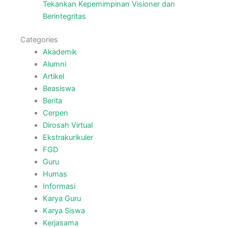
Tekankan Kepemimpinan Visioner dan
Berintegritas
Categories
Akademik
Alumni
Artikel
Beasiswa
Berita
Cerpen
Dirosah Virtual
Ekstrakurikuler
FGD
Guru
Humas
Informasi
Karya Guru
Karya Siswa
Kerjasama