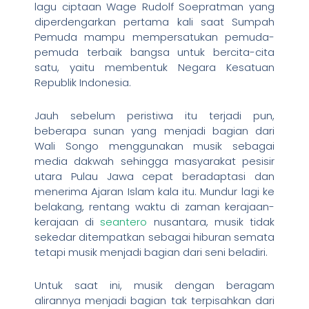
lagu ciptaan Wage Rudolf Soepratman yang
diperdengarkan pertama kali saat Sumpah
Pemuda mampu mempersatukan pemuda-
pemuda terbaik bangsa untuk bercita-cita
satu, yaitu membentuk Negara Kesatuan
Republik Indonesia.
Jauh sebelum peristiwa itu terjadi pun,
beberapa sunan yang menjadi bagian dari
Wali Songo menggunakan musik sebagai
media dakwah sehingga masyarakat pesisir
utara Pulau Jawa cepat beradaptasi dan
menerima Ajaran Islam kala itu. Mundur lagi ke
belakang, rentang waktu di zaman kerajaan-
kerajaan di
seantero
nusantara, musik tidak
sekedar ditempatkan sebagai hiburan semata
tetapi musik menjadi bagian dari seni beladiri.
Untuk saat ini, musik dengan beragam
alirannya menjadi bagian tak terpisahkan dari