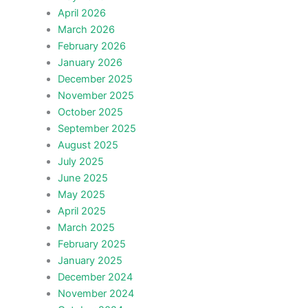
April 2026
March 2026
February 2026
January 2026
December 2025
November 2025
October 2025
September 2025
August 2025
July 2025
June 2025
May 2025
April 2025
March 2025
February 2025
January 2025
December 2024
November 2024