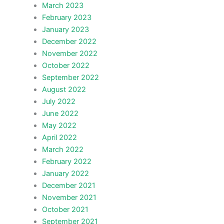
March 2023
February 2023
January 2023
December 2022
November 2022
October 2022
September 2022
August 2022
July 2022
June 2022
May 2022
April 2022
March 2022
February 2022
January 2022
December 2021
November 2021
October 2021
September 2021