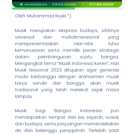
Oleh: Muhammad Ruski *)
Musik merupakan ekspresi budaya, sifatnya
universal dan multidimensional yang
merepresentasikan nilai-nilai luhur
kemanusiaan serta memiliki peran strategis
dalam pembangunan suatu bangsa.
Mengangkat tema “Musik Indonesia Keren”, Hari
Musik Nasional 2023 ditujukan agar generasi
muda berbangga dengan aransemen musik
karya sendiri dan bangga akan musik
tradisional yang telah melekat sejak masa
lampau.
Musik bagi Bangsa Indonesia pun
mendapatkan tempat dari sisi sejarah, sosial,
dan budaya, serta perjuangan memerdekakan
diri dari belenggu penjajahan. Terlebih saat