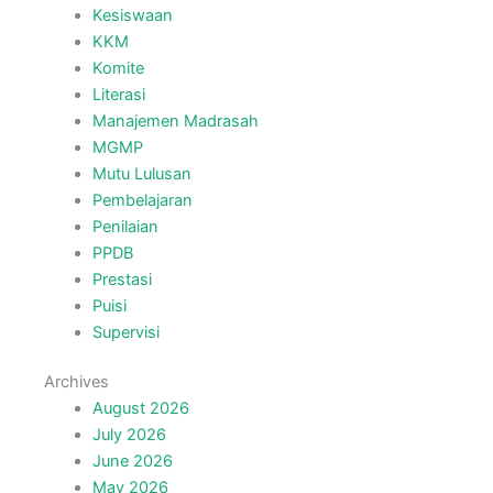
Kesiswaan
KKM
Komite
Literasi
Manajemen Madrasah
MGMP
Mutu Lulusan
Pembelajaran
Penilaian
PPDB
Prestasi
Puisi
Supervisi
Archives
August 2026
July 2026
June 2026
May 2026