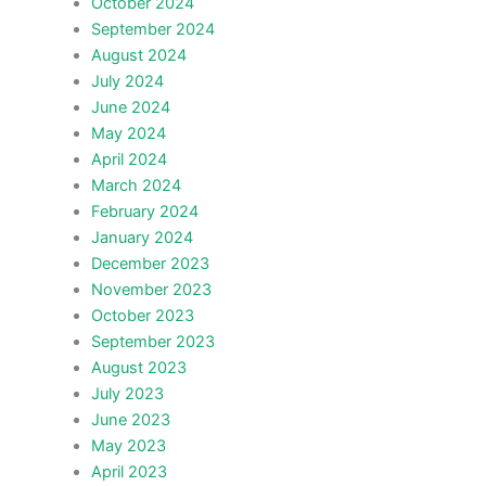
October 2024
September 2024
August 2024
July 2024
June 2024
May 2024
April 2024
March 2024
February 2024
January 2024
December 2023
November 2023
October 2023
September 2023
August 2023
July 2023
June 2023
May 2023
April 2023