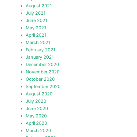
August 2021
July 2021
June 2021
May 2021
April 2021
March 2021
February 2021
January 2021
December 2020
November 2020
October 2020
September 2020
August 2020
July 2020
June 2020
May 2020
April 2020
March 2020