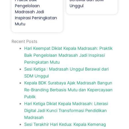
Pengelolaan
Unggul
Madrasah Jadi
Inspirasi Peningkatan
Mutu
Recent Posts
Hari Keempat Diklat Kepala Madrasah: Praktik
Baik Pengelolaan Madrasah Jadi Inspirasi
Peningkatan Mutu
Sesi Ketiga : Madrasah Unggul Berawal dari
SDM Unggul
Kepala BDK Surabaya Ajak Madrasah Bangun
Re-Branding Berbasis Mutu dan Kepercayaan
Publik
Hari Ketiga Diklat Kepala Madrasah: Literasi
Digital Jadi Kunci Transformasi Pendidikan
Madrasah
Sesi Terakhir Hari Kedua: Kepala Kemenag