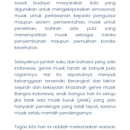
sosial budaya masyarakat. Ada yang
digunakan untuk mengekspresikan emosional,
musik untuk perlawanan kepada penguasa
maupun sistem pemerintahan, musik untuk
penelitian, bahkan ada pula yang
menempatkan musik sebagai media
penyembuhan maupun pemulihan kondisi
kesehatan.
Selayaknya jumlah suku dan bahasa yang ada
Indonesia, genre musik tanah air banyak pula
ragamnya. Hal itu sepatutnya menjadi
kebanggaan tersendiri. Berangkat dari faktor
sejarah dan kekayaan khazanah genre musik
Bangsa Indonesia, anak bangsa hari ini setuju
jika tidak ada musik buruk (jelek), yang ada
hanyalah pendengar yang tidak tepat, karena
musik selalu memilih pendengarnya.
Tugas kita hari ini adalah melestarikan warisan