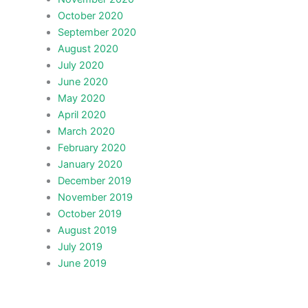
October 2020
September 2020
August 2020
July 2020
June 2020
May 2020
April 2020
March 2020
February 2020
January 2020
December 2019
November 2019
October 2019
August 2019
July 2019
June 2019