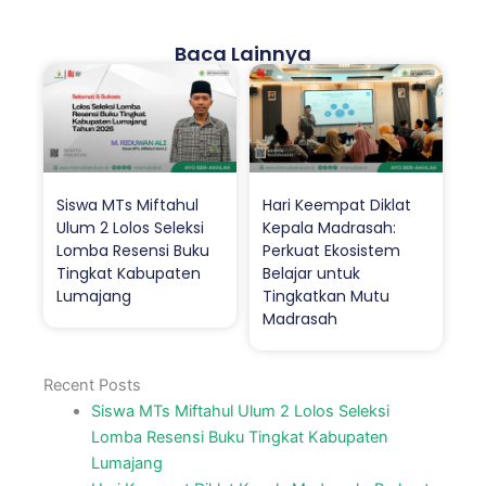
Baca Lainnya
Siswa MTs Miftahul
Hari Keempat Diklat
Ulum 2 Lolos Seleksi
Kepala Madrasah:
Lomba Resensi Buku
Perkuat Ekosistem
Tingkat Kabupaten
Belajar untuk
Lumajang
Tingkatkan Mutu
Madrasah
Recent Posts
Siswa MTs Miftahul Ulum 2 Lolos Seleksi
Lomba Resensi Buku Tingkat Kabupaten
Lumajang