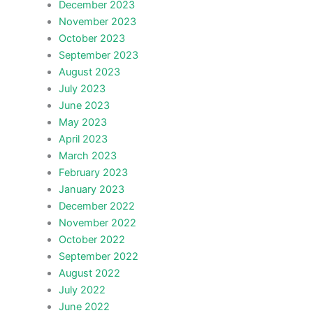
December 2023
November 2023
October 2023
September 2023
August 2023
July 2023
June 2023
May 2023
April 2023
March 2023
February 2023
January 2023
December 2022
November 2022
October 2022
September 2022
August 2022
July 2022
June 2022