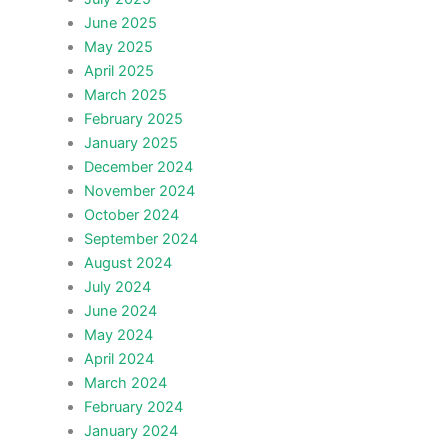
June 2025
May 2025
April 2025
March 2025
February 2025
January 2025
December 2024
November 2024
October 2024
September 2024
August 2024
July 2024
June 2024
May 2024
April 2024
March 2024
February 2024
January 2024