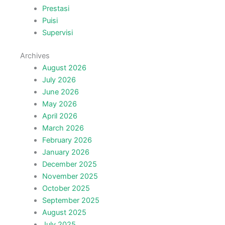
Prestasi
Puisi
Supervisi
Archives
August 2026
July 2026
June 2026
May 2026
April 2026
March 2026
February 2026
January 2026
December 2025
November 2025
October 2025
September 2025
August 2025
July 2025