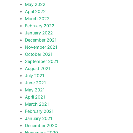
May 2022
April 2022
March 2022
February 2022
January 2022
December 2021
November 2021
October 2021
September 2021
August 2021
July 2021
June 2021
May 2021
April 2021
March 2021
February 2021
January 2021
December 2020
November 2020