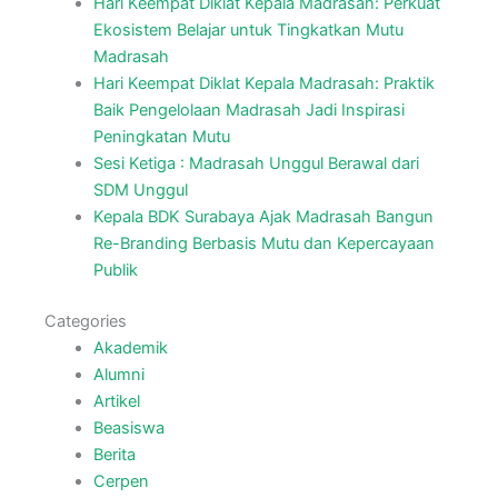
Hari Keempat Diklat Kepala Madrasah: Perkuat
Ekosistem Belajar untuk Tingkatkan Mutu
Madrasah
Hari Keempat Diklat Kepala Madrasah: Praktik
Baik Pengelolaan Madrasah Jadi Inspirasi
Peningkatan Mutu
Sesi Ketiga : Madrasah Unggul Berawal dari
SDM Unggul
Kepala BDK Surabaya Ajak Madrasah Bangun
Re-Branding Berbasis Mutu dan Kepercayaan
Publik
Categories
Akademik
Alumni
Artikel
Beasiswa
Berita
Cerpen