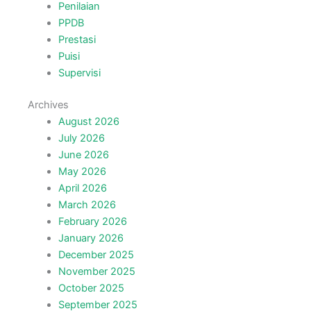
Penilaian
PPDB
Prestasi
Puisi
Supervisi
Archives
August 2026
July 2026
June 2026
May 2026
April 2026
March 2026
February 2026
January 2026
December 2025
November 2025
October 2025
September 2025