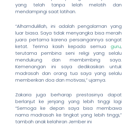
yang telah tanpa lelah melatih dan
mendampingi saat latihan.
“Alhamdulillah, ini adalah pengalaman yang
luar biasa. Saya tidak menyangka bisa meraih
juara pertama karena persaingannya sangat
ketat. Terima kasih kepada semua
guru
,
terutama pembina seni religi yang selalu
mendukung dan membimbing saya.
Kemenangan ini saya dedikasikan untuk
madrasah dan orang tua saya yang selalu
memberikan doa dan motivasi,” ujarnya.
Zakaria juga berharap prestasinya dapat
berlanjut ke jenjang yang lebih tinggi lagi
“Semoga ke depan saya bisa membawa
nama madrasah ke tingkat yang lebih tinggi,”
tambah anak kelahiran Jember ini