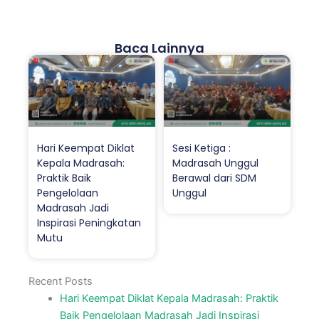
Baca Lainnya
Hari Keempat Diklat
Sesi Ketiga :
Kepala Madrasah:
Madrasah Unggul
Praktik Baik
Berawal dari SDM
Pengelolaan
Unggul
Madrasah Jadi
Inspirasi Peningkatan
Mutu
Recent Posts
Hari Keempat Diklat Kepala Madrasah: Praktik
Baik Pengelolaan Madrasah Jadi Inspirasi