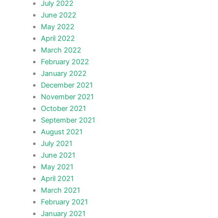
July 2022
June 2022
May 2022
April 2022
March 2022
February 2022
January 2022
December 2021
November 2021
October 2021
September 2021
August 2021
July 2021
June 2021
May 2021
April 2021
March 2021
February 2021
January 2021