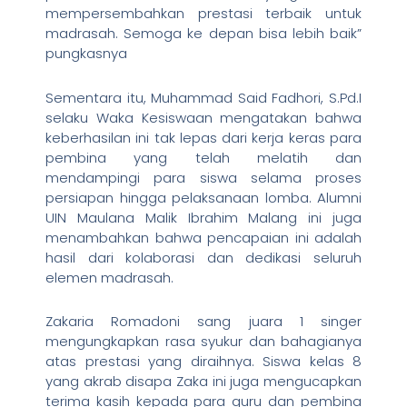
mempersembahkan prestasi terbaik untuk
madrasah. Semoga ke depan bisa lebih baik”
pungkasnya
Sementara itu, Muhammad Said Fadhori, S.Pd.I
selaku Waka Kesiswaan mengatakan bahwa
keberhasilan ini tak lepas dari kerja keras para
pembina yang telah melatih dan
mendampingi para siswa selama proses
persiapan hingga pelaksanaan lomba. Alumni
UIN Maulana Malik Ibrahim Malang ini juga
menambahkan bahwa pencapaian ini adalah
hasil dari kolaborasi dan dedikasi seluruh
elemen madrasah.
Zakaria Romadoni sang juara 1 singer
mengungkapkan rasa syukur dan bahagianya
atas prestasi yang diraihnya. Siswa kelas 8
yang akrab disapa Zaka ini juga mengucapkan
terima kasih kepada para guru dan pembina