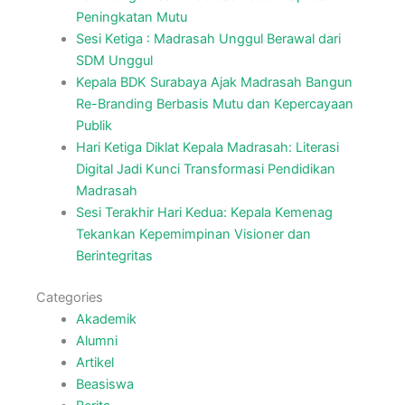
Peningkatan Mutu
Sesi Ketiga : Madrasah Unggul Berawal dari
SDM Unggul
Kepala BDK Surabaya Ajak Madrasah Bangun
Re-Branding Berbasis Mutu dan Kepercayaan
Publik
Hari Ketiga Diklat Kepala Madrasah: Literasi
Digital Jadi Kunci Transformasi Pendidikan
Madrasah
Sesi Terakhir Hari Kedua: Kepala Kemenag
Tekankan Kepemimpinan Visioner dan
Berintegritas
Categories
Akademik
Alumni
Artikel
Beasiswa