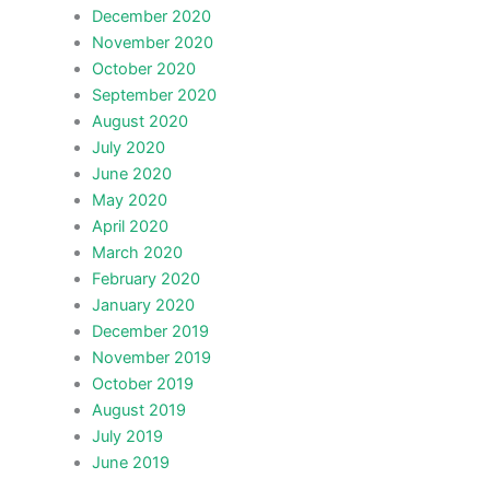
December 2020
November 2020
October 2020
September 2020
August 2020
July 2020
June 2020
May 2020
April 2020
March 2020
February 2020
January 2020
December 2019
November 2019
October 2019
August 2019
July 2019
June 2019