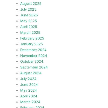
August 2025
July 2025
June 2025
May 2025
April 2025
March 2025
February 2025
January 2025
December 2024
November 2024
October 2024
September 2024
August 2024
July 2024
June 2024
May 2024
April 2024
March 2024
February 2024