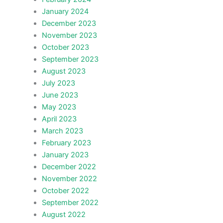
January 2024
December 2023
November 2023
October 2023
September 2023
August 2023
July 2023
June 2023
May 2023
April 2023
March 2023
February 2023
January 2023
December 2022
November 2022
October 2022
September 2022
August 2022