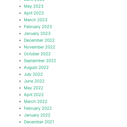
May 2023
April 2023
March 2023
February 2023
January 2023
December 2022
November 2022
October 2022
September 2022
August 2022
July 2022
June 2022
May 2022
April 2022
March 2022
February 2022
January 2022
December 2021