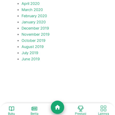
April 2020
March 2020
February 2020
January 2020
December 2019
November 2019
October 2019
August 2019
July 2019
June 2019
Buku
Berita
Prestasi
Lainnya