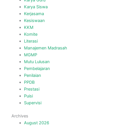
Karya Siswa
Kerjasama
Kesiswaan
KKM
Komite
Literasi
Manajemen Madrasah
MGMP
Mutu Lulusan
Pembelajaran
Penilaian
PPDB
Prestasi
Puisi
Supervisi
Archives
August 2026