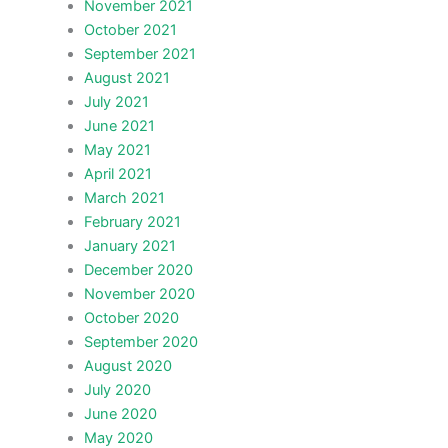
November 2021
October 2021
September 2021
August 2021
July 2021
June 2021
May 2021
April 2021
March 2021
February 2021
January 2021
December 2020
November 2020
October 2020
September 2020
August 2020
July 2020
June 2020
May 2020