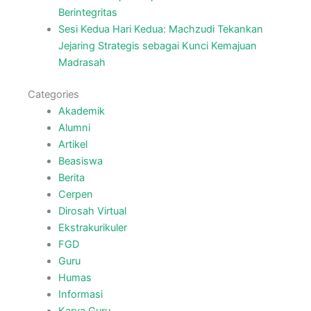
Berintegritas
Sesi Kedua Hari Kedua: Machzudi Tekankan
Jejaring Strategis sebagai Kunci Kemajuan
Madrasah
Categories
Akademik
Alumni
Artikel
Beasiswa
Berita
Cerpen
Dirosah Virtual
Ekstrakurikuler
FGD
Guru
Humas
Informasi
Karya Guru