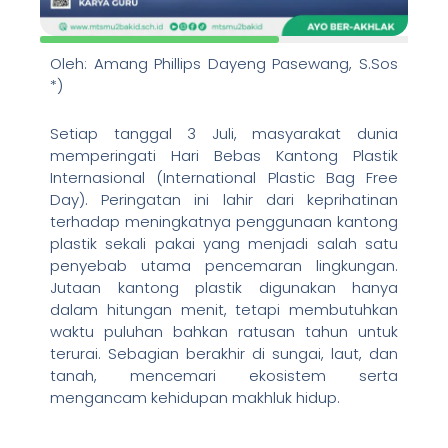
Oleh: Amang Phillips Dayeng Pasewang, S.Sos
*)
Setiap tanggal 3 Juli, masyarakat dunia
memperingati Hari Bebas Kantong Plastik
Internasional (International Plastic Bag Free
Day). Peringatan ini lahir dari keprihatinan
terhadap meningkatnya penggunaan kantong
plastik sekali pakai yang menjadi salah satu
penyebab utama pencemaran lingkungan.
Jutaan kantong plastik digunakan hanya
dalam hitungan menit, tetapi membutuhkan
waktu puluhan bahkan ratusan tahun untuk
terurai. Sebagian berakhir di sungai, laut, dan
tanah, mencemari ekosistem serta
mengancam kehidupan makhluk hidup.