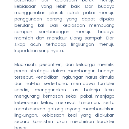
kebiasaan yang lebih baik. Dari budaya
menggunakan plastik sekali pakai menuju
penggunaan barang yang dapat dipakai
berulang kali. Dari kebiasaan membuang
sampah sembarangan menuju budaya
memilah dan mendaur ulang sampah. Dari
sikap acuh terhadap lingkungan menuju
kepedulian yang nyata.
Madrasah, pesantren, dan keluarga memiliki
peran strategis dalam membangun budaya
tersebut. Pendidikan lingkungan harus dimulai
dari hal-hal sederhana: membawa tumbler
sendiri, menggunakan tas belanja kain,
mengurangi kemasan sekali pakai, menjaga
kebersihan kelas, merawat tanaman, serta
membiasakan gotong royong membersihkan
lingkungan. Kebiasaan kecil yang dilakukan
secara konsisten akan melahirkan karakter
besar.