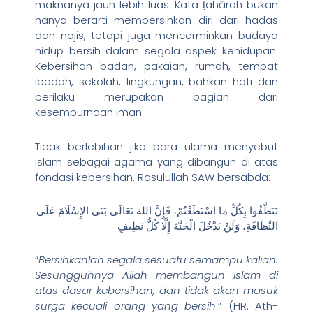
maknanya jauh lebih luas. Kata ṭahārah bukan
hanya berarti membersihkan diri dari hadas
dan najis, tetapi juga mencerminkan budaya
hidup bersih dalam segala aspek kehidupan.
Kebersihan badan, pakaian, rumah, tempat
ibadah, sekolah, lingkungan, bahkan hati dan
perilaku merupakan bagian dari
kesempurnaan iman.
Tidak berlebihan jika para ulama menyebut
Islam sebagai agama yang dibangun di atas
fondasi kebersihan. Rasulullah SAW bersabda:
تَنَظَّفُوا بِكُلِّ مَا اسْتَطَعْتُمْ، فَإِنَّ اللهَ تَعَالَى بَنَى الإِسْلَامَ عَلَى
النَّظَافَةِ، وَلَنْ يَدْخُلَ الْجَنَّةَ إِلَّا كُلُّ نَظِيفٍ
“
Bersihkanlah segala sesuatu semampu kalian.
Sesungguhnya Allah membangun Islam di
atas dasar kebersihan, dan tidak akan masuk
surga kecuali orang yang bersih
.” (HR. Ath-