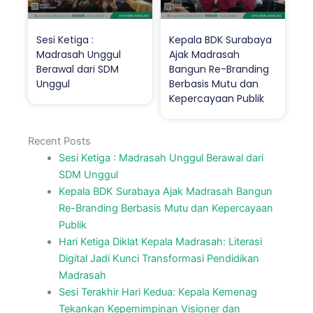
Sesi Ketiga :
Kepala BDK Surabaya
Madrasah Unggul
Ajak Madrasah
Berawal dari SDM
Bangun Re-Branding
Unggul
Berbasis Mutu dan
Kepercayaan Publik
Recent Posts
Sesi Ketiga : Madrasah Unggul Berawal dari
SDM Unggul
Kepala BDK Surabaya Ajak Madrasah Bangun
Re-Branding Berbasis Mutu dan Kepercayaan
Publik
Hari Ketiga Diklat Kepala Madrasah: Literasi
Digital Jadi Kunci Transformasi Pendidikan
Madrasah
Sesi Terakhir Hari Kedua: Kepala Kemenag
Tekankan Kepemimpinan Visioner dan