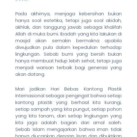
Pada akhirnya, menjaga kebersihan bukan
hanya soal estetika, tetapi juga soal akidah,
akhlak, dan tanggung jawab sebagai khalifah
Allah di muka bumi. Ibadah yang kita lakukan di
masjid akan semakin bermakna apabila
diwujudkan pula dalam kepedulian terhadap
lingkungan. Sebab bumi yang bersih bukan
hanya membuat hidup lebih sehat, tetapi juga
menjadi warisan terbaik bagi generasi yang
akan datang.
Mari jadikan Hari Bebas Kantong Plastik
Internasional sebagai pengingat bahwa setiap
kantong plastik yang berhasil kita kurangi,
setiap sampah yang kita pungut, setiap pohon
yang kita tanam, dan setiap lingkungan yang
kita jaga adalah bagian dari amal saleh.
Sebab Islam mengajarkan bahwa iman tidak
hanya diucapkan dengan lisan dan dibuktikan