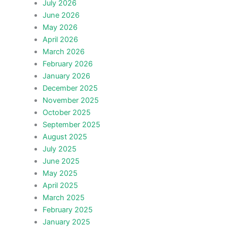
July 2026
June 2026
May 2026
April 2026
March 2026
February 2026
January 2026
December 2025
November 2025
October 2025
September 2025
August 2025
July 2025
June 2025
May 2025
April 2025
March 2025
February 2025
January 2025