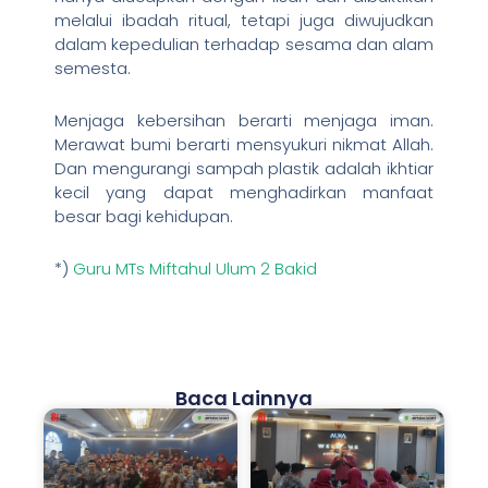
melalui ibadah ritual, tetapi juga diwujudkan
dalam kepedulian terhadap sesama dan alam
semesta.
Menjaga kebersihan berarti menjaga iman.
Merawat bumi berarti mensyukuri nikmat Allah.
Dan mengurangi sampah plastik adalah ikhtiar
kecil yang dapat menghadirkan manfaat
besar bagi kehidupan.
*)
Guru
MTs Miftahul Ulum 2 Bakid
Baca Lainnya