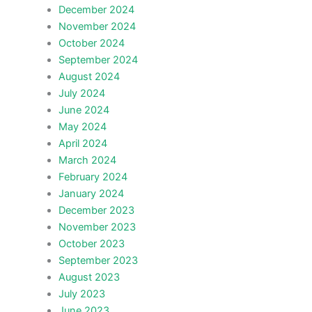
December 2024
November 2024
October 2024
September 2024
August 2024
July 2024
June 2024
May 2024
April 2024
March 2024
February 2024
January 2024
December 2023
November 2023
October 2023
September 2023
August 2023
July 2023
June 2023