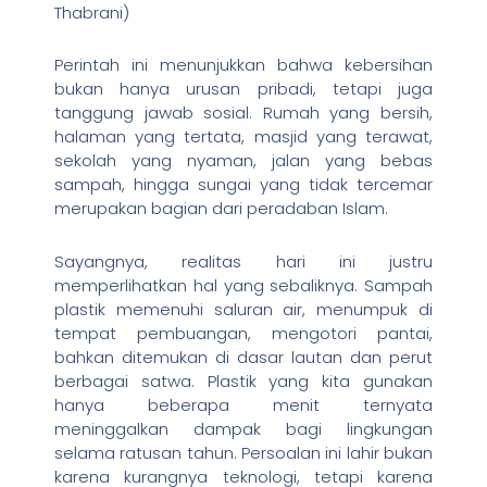
Thabrani)
Perintah ini menunjukkan bahwa kebersihan
bukan hanya urusan pribadi, tetapi juga
tanggung jawab sosial. Rumah yang bersih,
halaman yang tertata, masjid yang terawat,
sekolah yang nyaman, jalan yang bebas
sampah, hingga sungai yang tidak tercemar
merupakan bagian dari peradaban Islam.
Sayangnya, realitas hari ini justru
memperlihatkan hal yang sebaliknya. Sampah
plastik memenuhi saluran air, menumpuk di
tempat pembuangan, mengotori pantai,
bahkan ditemukan di dasar lautan dan perut
berbagai satwa. Plastik yang kita gunakan
hanya beberapa menit ternyata
meninggalkan dampak bagi lingkungan
selama ratusan tahun. Persoalan ini lahir bukan
karena kurangnya teknologi, tetapi karena