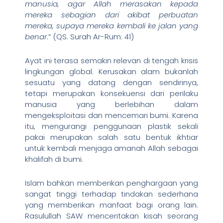
manusia, agar Allah merasakan kepada
mereka sebagian dari akibat perbuatan
mereka, supaya mereka kembali ke jalan yang
benar
.” (QS. Surah Ar-Rum: 41)
Ayat ini terasa semakin relevan di tengah krisis
lingkungan global. Kerusakan alam bukanlah
sesuatu yang datang dengan sendirinya,
tetapi merupakan konsekuensi dari perilaku
manusia yang berlebihan dalam
mengeksploitasi dan mencemari bumi. Karena
itu, mengurangi penggunaan plastik sekali
pakai merupakan salah satu bentuk ikhtiar
untuk kembali menjaga amanah Allah sebagai
khalifah di bumi.
Islam bahkan memberikan penghargaan yang
sangat tinggi terhadap tindakan sederhana
yang memberikan manfaat bagi orang lain.
Rasulullah SAW menceritakan kisah seorang