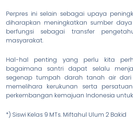
Perpres ini selain sebagai upaya pening
diharapkan meningkatkan sumber daya 
berfungsi sebagai transfer penget
masyarakat.
Hal-hal penting yang perlu kita per
bagaimana santri dapat selalu menj
segenap tumpah darah tanah air dari 
memelihara kerukunan serta persatuan
perkembangan kemajuan Indonesia untuk
*) Siswi Kelas 9 MTs. Miftahul Ulum 2 Bakid