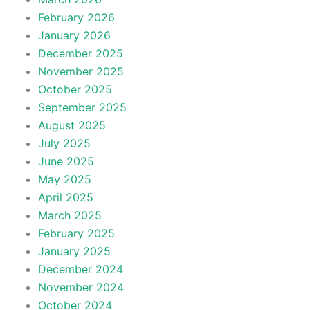
February 2026
January 2026
December 2025
November 2025
October 2025
September 2025
August 2025
July 2025
June 2025
May 2025
April 2025
March 2025
February 2025
January 2025
December 2024
November 2024
October 2024