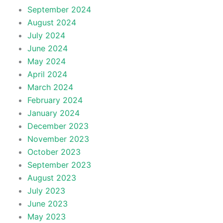
September 2024
August 2024
July 2024
June 2024
May 2024
April 2024
March 2024
February 2024
January 2024
December 2023
November 2023
October 2023
September 2023
August 2023
July 2023
June 2023
May 2023