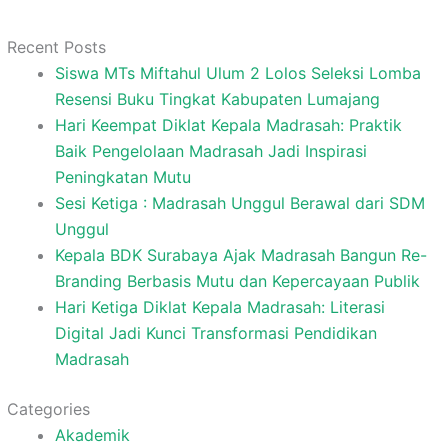
Recent Posts
Siswa MTs Miftahul Ulum 2 Lolos Seleksi Lomba
Resensi Buku Tingkat Kabupaten Lumajang
Hari Keempat Diklat Kepala Madrasah: Praktik
Baik Pengelolaan Madrasah Jadi Inspirasi
Peningkatan Mutu
Sesi Ketiga : Madrasah Unggul Berawal dari SDM
Unggul
Kepala BDK Surabaya Ajak Madrasah Bangun Re-
Branding Berbasis Mutu dan Kepercayaan Publik
Hari Ketiga Diklat Kepala Madrasah: Literasi
Digital Jadi Kunci Transformasi Pendidikan
Madrasah
Categories
Akademik