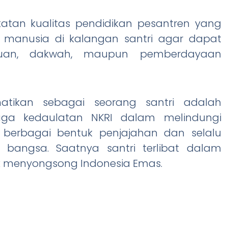
katan kualitas pendidikan pesantren yang
manusia di kalangan santri agar dapat
ahuan, dakwah, maupun pemberdayaan
hatikan sebagai seorang santri adalah
aga kedaulatan NKRI dalam melindungi
berbagai bentuk penjajahan dan selalu
 bangsa. Saatnya santri terlibat dalam
 menyongsong Indonesia Emas.