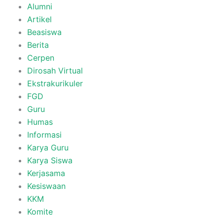
Alumni
Artikel
Beasiswa
Berita
Cerpen
Dirosah Virtual
Ekstrakurikuler
FGD
Guru
Humas
Informasi
Karya Guru
Karya Siswa
Kerjasama
Kesiswaan
KKM
Komite