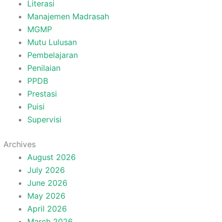
Literasi
Manajemen Madrasah
MGMP
Mutu Lulusan
Pembelajaran
Penilaian
PPDB
Prestasi
Puisi
Supervisi
Archives
August 2026
July 2026
June 2026
May 2026
April 2026
March 2026