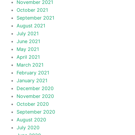
November 2021
October 2021
September 2021
August 2021
July 2021
June 2021
May 2021
April 2021
March 2021
February 2021
January 2021
December 2020
November 2020
October 2020
September 2020
August 2020
July 2020