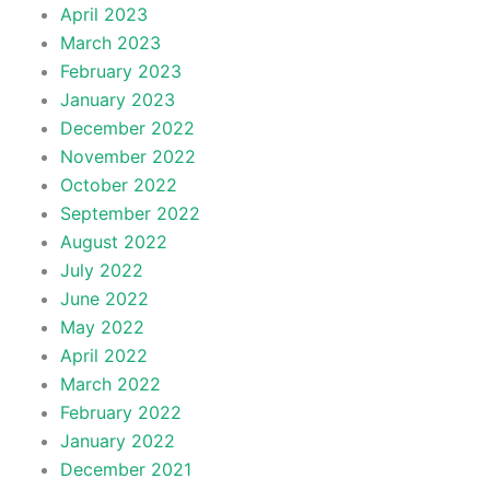
April 2023
March 2023
February 2023
January 2023
December 2022
November 2022
October 2022
September 2022
August 2022
July 2022
June 2022
May 2022
April 2022
March 2022
February 2022
January 2022
December 2021