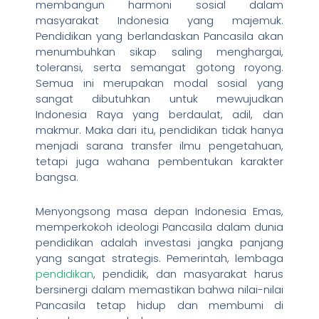
membangun harmoni sosial dalam
masyarakat Indonesia yang majemuk.
Pendidikan yang berlandaskan Pancasila akan
menumbuhkan sikap saling menghargai,
toleransi, serta semangat gotong royong.
Semua ini merupakan modal sosial yang
sangat dibutuhkan untuk mewujudkan
Indonesia Raya yang berdaulat, adil, dan
makmur. Maka dari itu, pendidikan tidak hanya
menjadi sarana transfer ilmu pengetahuan,
tetapi juga wahana pembentukan karakter
bangsa.
Menyongsong masa depan Indonesia Emas,
memperkokoh ideologi Pancasila dalam dunia
pendidikan adalah investasi jangka panjang
yang sangat strategis. Pemerintah, lembaga
pendidikan
, pendidik, dan masyarakat harus
bersinergi dalam memastikan bahwa nilai-nilai
Pancasila tetap hidup dan membumi di