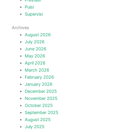
Prestasi
Puisi
Supervisi
Archives
August 2026
July 2026
June 2026
May 2026
April 2026
March 2026
February 2026
January 2026
December 2025
November 2025
October 2025
September 2025
August 2025
July 2025