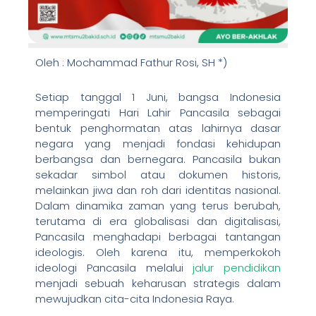
Oleh : Mochammad Fathur Rosi, SH *)
Setiap tanggal 1 Juni, bangsa Indonesia
memperingati Hari Lahir Pancasila sebagai
bentuk penghormatan atas lahirnya dasar
negara yang menjadi fondasi kehidupan
berbangsa dan bernegara. Pancasila bukan
sekadar simbol atau dokumen historis,
melainkan jiwa dan roh dari identitas nasional.
Dalam dinamika zaman yang terus berubah,
terutama di era globalisasi dan digitalisasi,
Pancasila menghadapi berbagai tantangan
ideologis. Oleh karena itu, memperkokoh
ideologi Pancasila melalui
jalur pendidikan
menjadi sebuah keharusan strategis dalam
mewujudkan cita-cita Indonesia Raya.