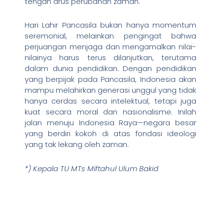
tengah arus perubahan zaman.
Hari Lahir Pancasila bukan hanya momentum
seremonial, melainkan pengingat bahwa
perjuangan menjaga dan mengamalkan nilai-
nilainya harus terus dilanjutkan, terutama
dalam dunia pendidikan. Dengan pendidikan
yang berpijak pada Pancasila, Indonesia akan
mampu melahirkan generasi unggul yang tidak
hanya cerdas secara intelektual, tetapi juga
kuat secara moral dan nasionalisme. Inilah
jalan menuju Indonesia Raya—negara besar
yang berdiri kokoh di atas fondasi ideologi
yang tak lekang oleh zaman.
*) Kepala TU MTs Miftahul Ulum Bakid