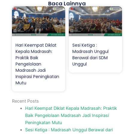
Baca Lainnya
Hari Keempat Diklat
Sesi Ketiga :
Kepala Madrasah:
Madrasah Unggul
Praktik Baik
Berawal dari SDM
Pengelolaan
Unggul
Madrasah Jadi
Inspirasi Peningkatan
Mutu
Recent Posts
Hari Keempat Diklat Kepala Madrasah: Praktik
Baik Pengelolaan Madrasah Jadi Inspirasi
Peningkatan Mutu
Sesi Ketiga : Madrasah Unggul Berawal dari