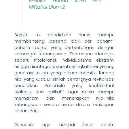
Refleksi Harlah ke-6 MTs
Miftahul Ulum 2
Selain itu, pendidikan harus mampu
membentengi peserta didik dari paham-
paham radikal yang bertentangan dengan
semangat kebangsaan. Tantangan ideologis
seperti intoleransi, individualisme ekstrem,
hingga disintegrasi sosial seringkali menyerang
generasi muda yang belum memiliki fondasi
nilai yang kuat. Di sinilah pentingnya revitalisasi
pendidikan Pancasila yang kontekstual,
dialogis, dan aplikatif, agar siswa mampu
memahami dan menerapkan nilai-nilai
kebangsaan secara nyata dalam kehidupan
sehari-hari.
Pancasila juga menjadi dasar dalam