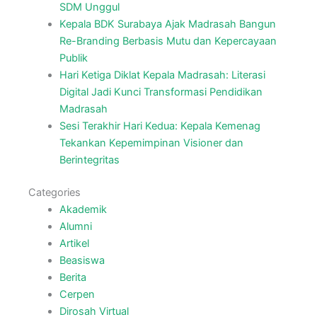
SDM Unggul
Kepala BDK Surabaya Ajak Madrasah Bangun
Re-Branding Berbasis Mutu dan Kepercayaan
Publik
Hari Ketiga Diklat Kepala Madrasah: Literasi
Digital Jadi Kunci Transformasi Pendidikan
Madrasah
Sesi Terakhir Hari Kedua: Kepala Kemenag
Tekankan Kepemimpinan Visioner dan
Berintegritas
Categories
Akademik
Alumni
Artikel
Beasiswa
Berita
Cerpen
Dirosah Virtual