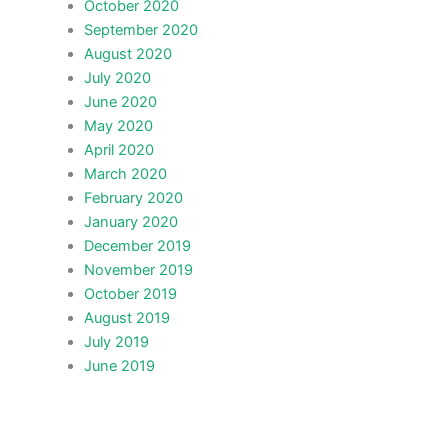
October 2020
September 2020
August 2020
July 2020
June 2020
May 2020
April 2020
March 2020
February 2020
January 2020
December 2019
November 2019
October 2019
August 2019
July 2019
June 2019