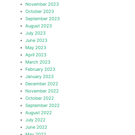
November 2023
October 2023
September 2023
August 2023
July 2023
June 2023
May 2023
April 2023
March 2023
February 2023
January 2023
December 2022
November 2022
October 2022
September 2022
August 2022
July 2022
June 2022
May 2022