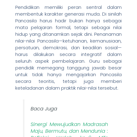
Pendidikan memiliki peran sentral dalam
membentuk karakter generasi muda. Di sinilah
Pancasila harus hadir bukan hanya sebagai
mata pelajaran formal, tetapi sebagai nilai
hidup yang ditanamkan sejak dini. Penanaman
nilai-nilai Pancasila—ketuhanan, kemanusiaan,
persatuan, demokrasi, dan keadilan sosial—
harus dilakukan secara integratif dalam
seluruh aspek pembelajaran. Guru sebagai
pendidik memegang tanggung jawab besar
untuk tidak hanya mengajarkan Pancasila
secara teoritis, tetapi juga memberi
keteladanan dalam praktik nilai-nilai tersebut.
Baca Juga
Sinergi Mewujudkan Madrasah
Maju, Bermutu, dan Mendunia :