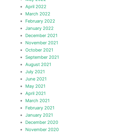
April 2022
March 2022
February 2022
January 2022
December 2021
November 2021
October 2021
September 2021
August 2021
July 2021
June 2021
May 2021
April 2021
March 2021
February 2021
January 2021
December 2020
November 2020