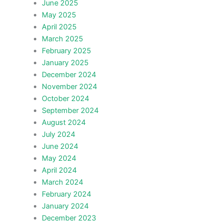
June 2025
May 2025
April 2025
March 2025
February 2025
January 2025
December 2024
November 2024
October 2024
September 2024
August 2024
July 2024
June 2024
May 2024
April 2024
March 2024
February 2024
January 2024
December 2023