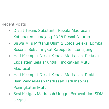
Recent Posts
Diklat Teknis Substantif Kepala Madrasah
Kabupaten Lumajang 2026 Resmi Ditutup
Siswa MTs Miftahul Ulum 2 Lolos Seleksi Lomba
Resensi Buku Tingkat Kabupaten Lumajang
Hari Keempat Diklat Kepala Madrasah: Perkuat
Ekosistem Belajar untuk Tingkatkan Mutu
Madrasah
Hari Keempat Diklat Kepala Madrasah: Praktik
Baik Pengelolaan Madrasah Jadi Inspirasi
Peningkatan Mutu
Sesi Ketiga : Madrasah Unggul Berawal dari SDM
Unggul