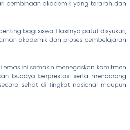
dari pembinaan akademik yang terarah dan
enting bagi siswa. Hasilnya patut disyukuri,
aman akademik dan proses pembelajaran
ali emas ini semakin menegaskan komitmen
an budaya berprestasi serta mendorong
 secara sehat di tingkat nasional maupun