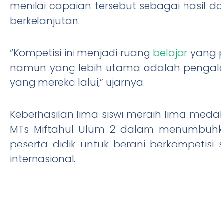
menilai capaian tersebut sebagai hasil 
berkelanjutan.
“Kompetisi ini menjadi ruang
belajar
yang p
namun yang lebih utama adalah pengal
yang mereka lalui,” ujarnya.
Keberhasilan lima siswi meraih lima med
MTs Miftahul Ulum 2 dalam menumbuhk
peserta didik untuk berani berkompetisi
internasional.