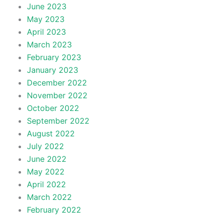
June 2023
May 2023
April 2023
March 2023
February 2023
January 2023
December 2022
November 2022
October 2022
September 2022
August 2022
July 2022
June 2022
May 2022
April 2022
March 2022
February 2022