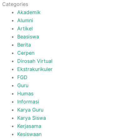
Categories
Akademik
Alumni
Artikel
Beasiswa
Berita
Cerpen
Dirosah Virtual
Ekstrakurikuler
FGD
Guru
Humas
Informasi
Karya Guru
Karya Siswa
Kerjasama
Kesiswaan