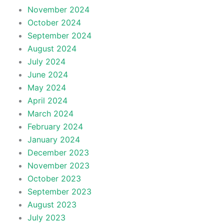
November 2024
October 2024
September 2024
August 2024
July 2024
June 2024
May 2024
April 2024
March 2024
February 2024
January 2024
December 2023
November 2023
October 2023
September 2023
August 2023
July 2023