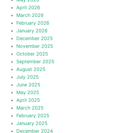
April 2026
March 2026
February 2026
January 2026
December 2025
November 2025
October 2025
September 2025
August 2025
July 2025
June 2025
May 2025
April 2025
March 2025
February 2025
January 2025
December 2024