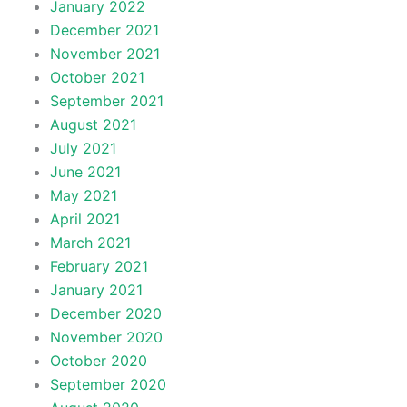
January 2022
December 2021
November 2021
October 2021
September 2021
August 2021
July 2021
June 2021
May 2021
April 2021
March 2021
February 2021
January 2021
December 2020
November 2020
October 2020
September 2020