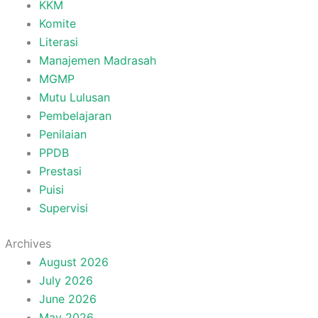
KKM
Komite
Literasi
Manajemen Madrasah
MGMP
Mutu Lulusan
Pembelajaran
Penilaian
PPDB
Prestasi
Puisi
Supervisi
Archives
August 2026
July 2026
June 2026
May 2026