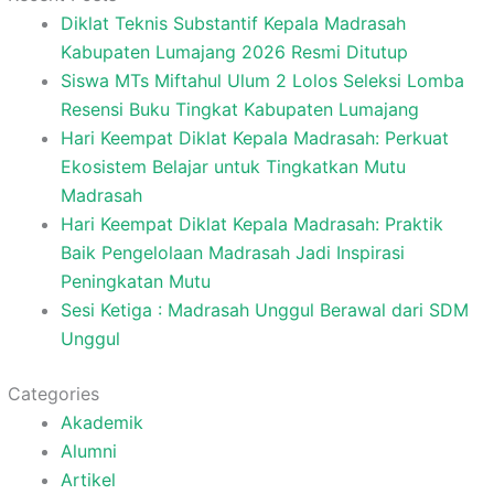
Diklat Teknis Substantif Kepala Madrasah
Kabupaten Lumajang 2026 Resmi Ditutup
Siswa MTs Miftahul Ulum 2 Lolos Seleksi Lomba
Resensi Buku Tingkat Kabupaten Lumajang
Hari Keempat Diklat Kepala Madrasah: Perkuat
Ekosistem Belajar untuk Tingkatkan Mutu
Madrasah
Hari Keempat Diklat Kepala Madrasah: Praktik
Baik Pengelolaan Madrasah Jadi Inspirasi
Peningkatan Mutu
Sesi Ketiga : Madrasah Unggul Berawal dari SDM
Unggul
Categories
Akademik
Alumni
Artikel