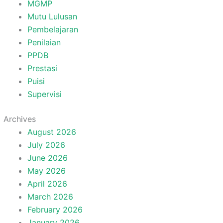
MGMP
Mutu Lulusan
Pembelajaran
Penilaian
PPDB
Prestasi
Puisi
Supervisi
Archives
August 2026
July 2026
June 2026
May 2026
April 2026
March 2026
February 2026
January 2026