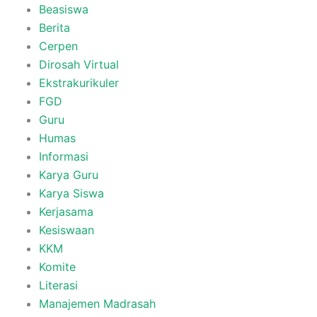
Beasiswa
Berita
Cerpen
Dirosah Virtual
Ekstrakurikuler
FGD
Guru
Humas
Informasi
Karya Guru
Karya Siswa
Kerjasama
Kesiswaan
KKM
Komite
Literasi
Manajemen Madrasah