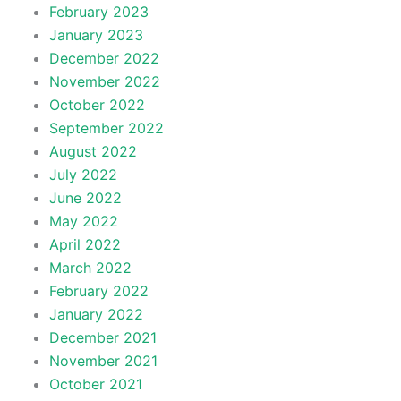
February 2023
January 2023
December 2022
November 2022
October 2022
September 2022
August 2022
July 2022
June 2022
May 2022
April 2022
March 2022
February 2022
January 2022
December 2021
November 2021
October 2021