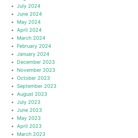
July 2024
June 2024
May 2024
April 2024
March 2024
February 2024
January 2024
December 2023
November 2023
October 2023
September 2023
August 2023
July 2023
June 2023
May 2023
April 2023
March 2023