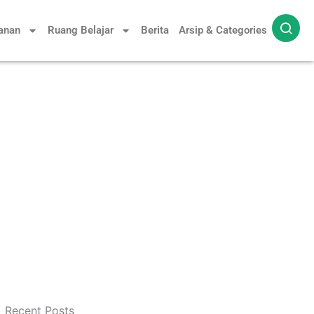
yanan
Ruang Belajar
Berita
Arsip & Categories
Recent Posts