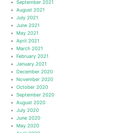
September 2021
August 2021
July 2021
June 2021
May 2021
April 2021
March 2021
February 2021
January 2021
December 2020
November 2020
October 2020
September 2020
August 2020
July 2020
June 2020
May 2020