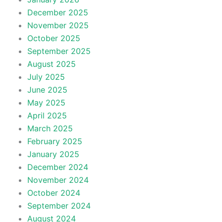
December 2025
November 2025
October 2025
September 2025
August 2025
July 2025
June 2025
May 2025
April 2025
March 2025
February 2025
January 2025
December 2024
November 2024
October 2024
September 2024
August 2024