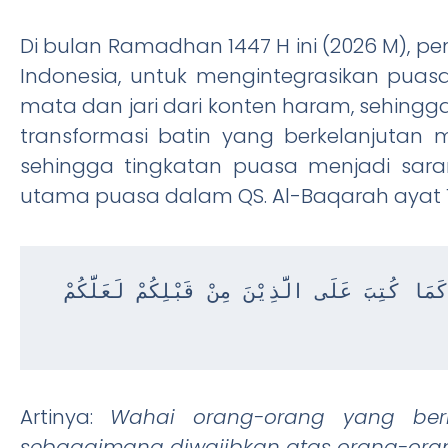
Di bulan Ramadhan 1447 H ini (2026 M), p
Indonesia, untuk mengintegrasikan puas
mata dan jari dari konten haram, sehingga
transformasi batin yang berkelanjutan
sehingga tingkatan puasa menjadi saran
utama puasa dalam QS. Al-Baqarah ayat 1
يٰٓاَيُّهَا الَّذِيْنَ اٰمَنُوْا كُتِبَ عَلَيْكُمُ الصِّيَامُ كَمَا كُتِبَ عَلَى الَّذِيْنَ مِنْ قَبْلِكُمْ لَعَلَّكُمْ 
Artinya:
Wahai orang-orang yang ber
sebagaimana diwajibkan atas orang-or