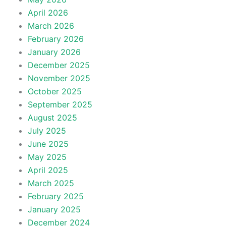
April 2026
March 2026
February 2026
January 2026
December 2025
November 2025
October 2025
September 2025
August 2025
July 2025
June 2025
May 2025
April 2025
March 2025
February 2025
January 2025
December 2024