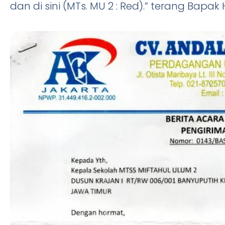
dan di sini (MTs. MU 2 : Red).” terang Bapak