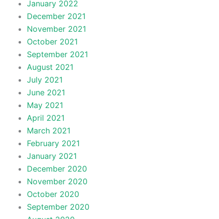
January 2022
December 2021
November 2021
October 2021
September 2021
August 2021
July 2021
June 2021
May 2021
April 2021
March 2021
February 2021
January 2021
December 2020
November 2020
October 2020
September 2020