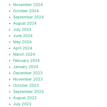
November 2024
October 2024
September 2024
August 2024
July 2024
June 2024
May 2024
April 2024
March 2024
February 2024
January 2024
December 2023
November 2023
October 2023
September 2023
August 2023
July 2023