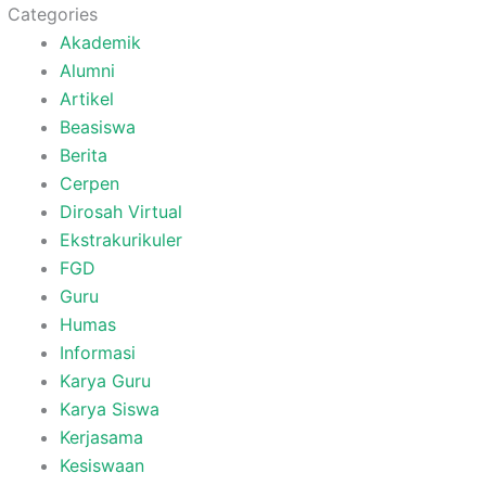
Categories
Akademik
Alumni
Artikel
Beasiswa
Berita
Cerpen
Dirosah Virtual
Ekstrakurikuler
FGD
Guru
Humas
Informasi
Karya Guru
Karya Siswa
Kerjasama
Kesiswaan