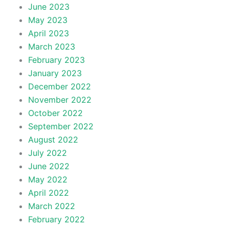
June 2023
May 2023
April 2023
March 2023
February 2023
January 2023
December 2022
November 2022
October 2022
September 2022
August 2022
July 2022
June 2022
May 2022
April 2022
March 2022
February 2022