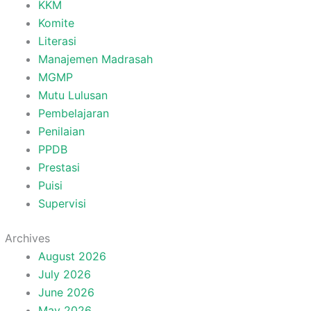
KKM
Komite
Literasi
Manajemen Madrasah
MGMP
Mutu Lulusan
Pembelajaran
Penilaian
PPDB
Prestasi
Puisi
Supervisi
Archives
August 2026
July 2026
June 2026
May 2026