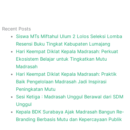
Recent Posts
Siswa MTs Miftahul Ulum 2 Lolos Seleksi Lomba
Resensi Buku Tingkat Kabupaten Lumajang
Hari Keempat Diklat Kepala Madrasah: Perkuat
Ekosistem Belajar untuk Tingkatkan Mutu
Madrasah
Hari Keempat Diklat Kepala Madrasah: Praktik
Baik Pengelolaan Madrasah Jadi Inspirasi
Peningkatan Mutu
Sesi Ketiga : Madrasah Unggul Berawal dari SDM
Unggul
Kepala BDK Surabaya Ajak Madrasah Bangun Re-
Branding Berbasis Mutu dan Kepercayaan Publik