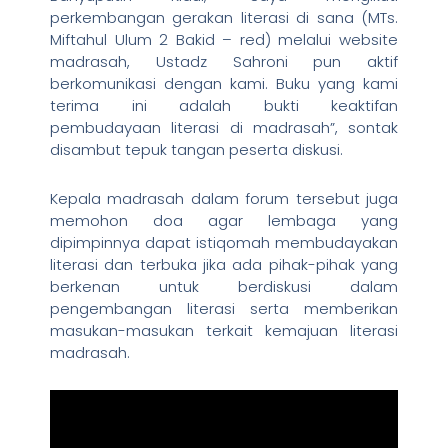
perkembangan gerakan literasi di sana (MTs.
Miftahul Ulum 2 Bakid – red) melalui website
madrasah, Ustadz Sahroni pun aktif
berkomunikasi dengan kami. Buku yang kami
terima ini adalah bukti keaktifan
pembudayaan literasi di madrasah”, sontak
disambut tepuk tangan peserta diskusi.
Kepala madrasah dalam forum tersebut juga
memohon doa agar lembaga yang
dipimpinnya dapat istiqomah membudayakan
literasi dan terbuka jika ada pihak-pihak yang
berkenan untuk berdiskusi dalam
pengembangan literasi serta memberikan
masukan-masukan terkait kemajuan literasi
madrasah.