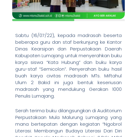
Sabtu (16/07/22), kepada madrasah beserta
beberapa guru dan staf berkunjung ke Kantor
Dinas Kearsipan dan Perpustakaan Daerah
Kabupaten Lumajang untuk menyerahkan buku
karya siswa “Kata Hubung” dan buku karya
guru-staf “Semicolon”. Penyerahan buku hasil
buah karya civitas madrasah MTs. Miftahul
Ulum 2 Bakid ini juga bentuk keseriusan
madrasah yang mendukung Gerakan 1000
Penulis Lumajang.
Serah terima buku dilangsungkan di Auditorium
Perpustakaan Mula Malurung Lumajang yang
mana bertepatan dengan kegiatan “Ngobrol
Literasi: Membangun Budaya Literasi Dari Diri