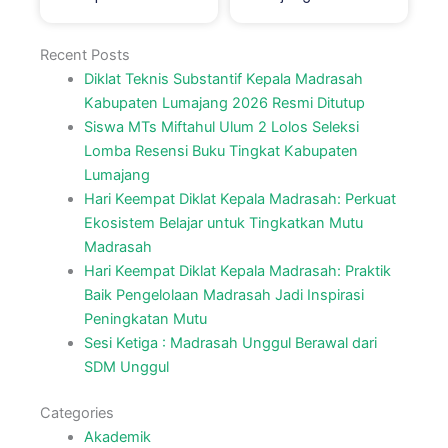
Recent Posts
Diklat Teknis Substantif Kepala Madrasah
Kabupaten Lumajang 2026 Resmi Ditutup
Siswa MTs Miftahul Ulum 2 Lolos Seleksi
Lomba Resensi Buku Tingkat Kabupaten
Lumajang
Hari Keempat Diklat Kepala Madrasah: Perkuat
Ekosistem Belajar untuk Tingkatkan Mutu
Madrasah
Hari Keempat Diklat Kepala Madrasah: Praktik
Baik Pengelolaan Madrasah Jadi Inspirasi
Peningkatan Mutu
Sesi Ketiga : Madrasah Unggul Berawal dari
SDM Unggul
Categories
Akademik