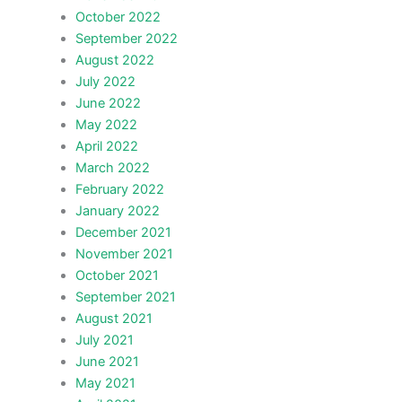
October 2022
September 2022
August 2022
July 2022
June 2022
May 2022
April 2022
March 2022
February 2022
January 2022
December 2021
November 2021
October 2021
September 2021
August 2021
July 2021
June 2021
May 2021