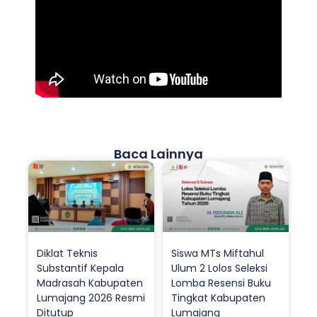
Baca Lainnya
Diklat Teknis
Siswa MTs Miftahul
Substantif Kepala
Ulum 2 Lolos Seleksi
Madrasah Kabupaten
Lomba Resensi Buku
Lumajang 2026 Resmi
Tingkat Kabupaten
Ditutup
Lumajang