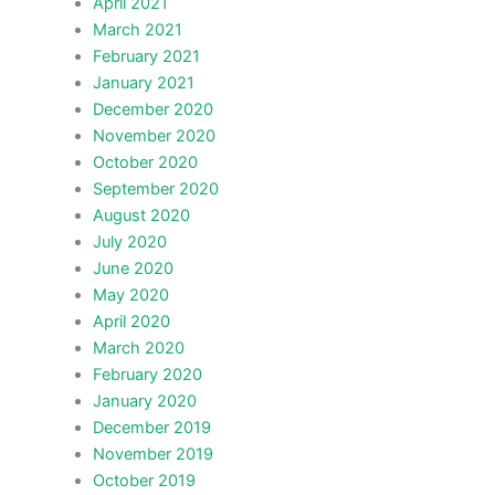
April 2021
March 2021
February 2021
January 2021
December 2020
November 2020
October 2020
September 2020
August 2020
July 2020
June 2020
May 2020
April 2020
March 2020
February 2020
January 2020
December 2019
November 2019
October 2019