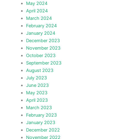
May 2024
April 2024
March 2024
February 2024
January 2024
December 2023
November 2023
October 2023
September 2023
August 2023
July 2023
June 2023
May 2023
April 2023
March 2023
February 2023
January 2023
December 2022
November 2022