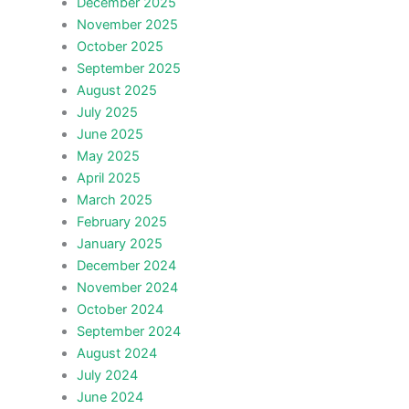
December 2025
November 2025
October 2025
September 2025
August 2025
July 2025
June 2025
May 2025
April 2025
March 2025
February 2025
January 2025
December 2024
November 2024
October 2024
September 2024
August 2024
July 2024
June 2024