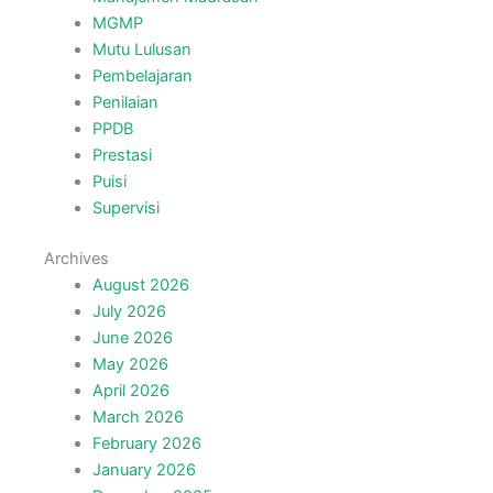
MGMP
Mutu Lulusan
Pembelajaran
Penilaian
PPDB
Prestasi
Puisi
Supervisi
Archives
August 2026
July 2026
June 2026
May 2026
April 2026
March 2026
February 2026
January 2026