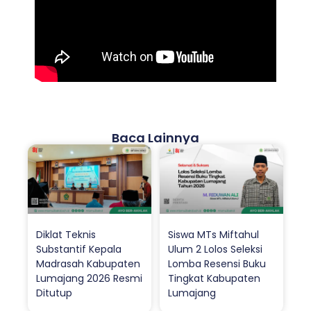
Baca Lainnya
Diklat Teknis
Siswa MTs Miftahul
Substantif Kepala
Ulum 2 Lolos Seleksi
Madrasah Kabupaten
Lomba Resensi Buku
Lumajang 2026 Resmi
Tingkat Kabupaten
Ditutup
Lumajang