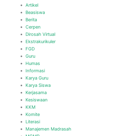
Artikel
Beasiswa
Berita
Cerpen
Dirosah Virtual
Ekstrakurikuler
FGD
Guru
Humas
Informasi
Karya Guru
Karya Siswa
Kerjasama
Kesiswaan
KKM
Komite
Literasi
Manajemen Madrasah