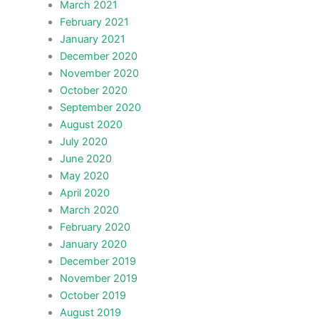
March 2021
February 2021
January 2021
December 2020
November 2020
October 2020
September 2020
August 2020
July 2020
June 2020
May 2020
April 2020
March 2020
February 2020
January 2020
December 2019
November 2019
October 2019
August 2019