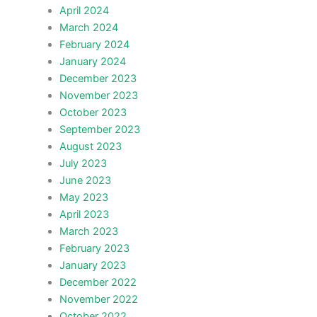
April 2024
March 2024
February 2024
January 2024
December 2023
November 2023
October 2023
September 2023
August 2023
July 2023
June 2023
May 2023
April 2023
March 2023
February 2023
January 2023
December 2022
November 2022
October 2022