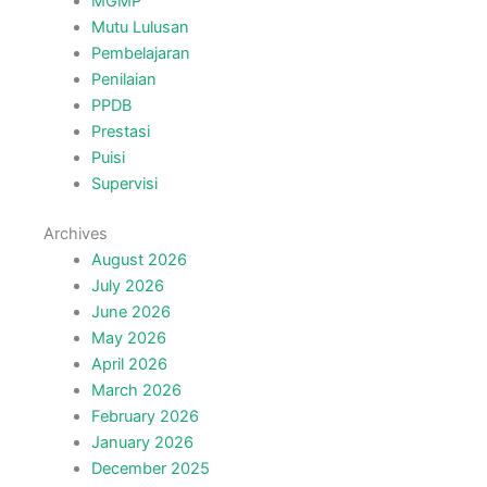
MGMP
Mutu Lulusan
Pembelajaran
Penilaian
PPDB
Prestasi
Puisi
Supervisi
Archives
August 2026
July 2026
June 2026
May 2026
April 2026
March 2026
February 2026
January 2026
December 2025