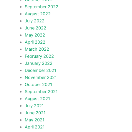
September 2022
August 2022
July 2022
June 2022
May 2022
April 2022
March 2022
February 2022
January 2022
December 2021
November 2021
October 2021
September 2021
August 2021
July 2021
June 2021
May 2021
April 2021