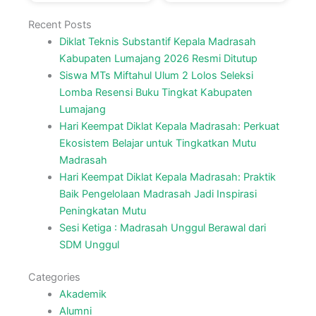
Recent Posts
Diklat Teknis Substantif Kepala Madrasah
Kabupaten Lumajang 2026 Resmi Ditutup
Siswa MTs Miftahul Ulum 2 Lolos Seleksi
Lomba Resensi Buku Tingkat Kabupaten
Lumajang
Hari Keempat Diklat Kepala Madrasah: Perkuat
Ekosistem Belajar untuk Tingkatkan Mutu
Madrasah
Hari Keempat Diklat Kepala Madrasah: Praktik
Baik Pengelolaan Madrasah Jadi Inspirasi
Peningkatan Mutu
Sesi Ketiga : Madrasah Unggul Berawal dari
SDM Unggul
Categories
Akademik
Alumni