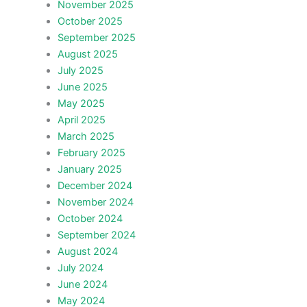
November 2025
October 2025
September 2025
August 2025
July 2025
June 2025
May 2025
April 2025
March 2025
February 2025
January 2025
December 2024
November 2024
October 2024
September 2024
August 2024
July 2024
June 2024
May 2024