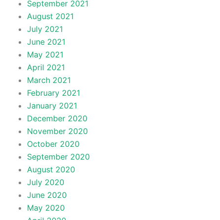
September 2021
August 2021
July 2021
June 2021
May 2021
April 2021
March 2021
February 2021
January 2021
December 2020
November 2020
October 2020
September 2020
August 2020
July 2020
June 2020
May 2020