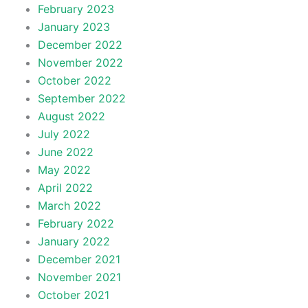
February 2023
January 2023
December 2022
November 2022
October 2022
September 2022
August 2022
July 2022
June 2022
May 2022
April 2022
March 2022
February 2022
January 2022
December 2021
November 2021
October 2021