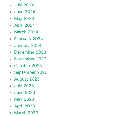
July 2024
June 2024
May 2024
April 2024
March 2024
February 2024
January 2024
December 2023
November 2023
October 2023
September 2023
August 2023
July 2023
June 2023
May 2023
April 2023
March 2023