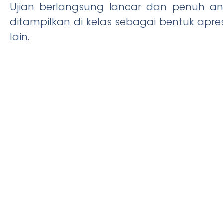
Ujian berlangsung lancar dan penuh an
ditampilkan di kelas sebagai bentuk apres
lain.