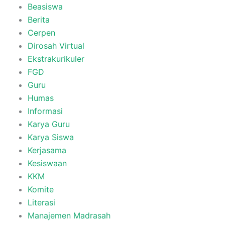
Beasiswa
Berita
Cerpen
Dirosah Virtual
Ekstrakurikuler
FGD
Guru
Humas
Informasi
Karya Guru
Karya Siswa
Kerjasama
Kesiswaan
KKM
Komite
Literasi
Manajemen Madrasah