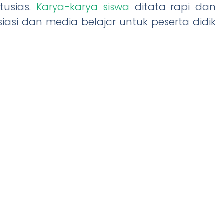
tusias.
Karya-karya siswa
ditata rapi dan
iasi dan media belajar untuk peserta didik