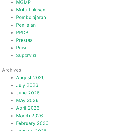
MGMP
Mutu Lulusan
Pembelajaran
Penilaian
PPDB
Prestasi
Puisi
Supervisi
Archives
August 2026
July 2026
June 2026
May 2026
April 2026
March 2026
February 2026
January 2026