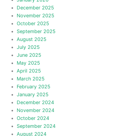
December 2025
November 2025
October 2025
September 2025
August 2025
July 2025
June 2025
May 2025
April 2025
March 2025
February 2025
January 2025
December 2024
November 2024
October 2024
September 2024
August 2024