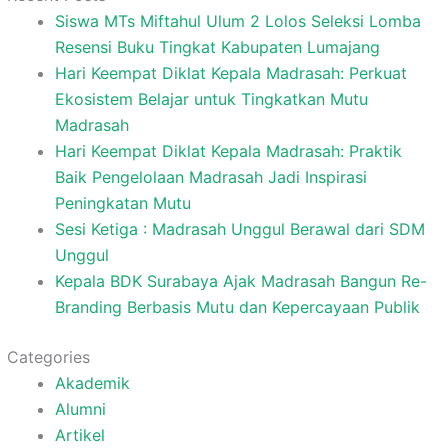
Siswa MTs Miftahul Ulum 2 Lolos Seleksi Lomba
Resensi Buku Tingkat Kabupaten Lumajang
Hari Keempat Diklat Kepala Madrasah: Perkuat
Ekosistem Belajar untuk Tingkatkan Mutu
Madrasah
Hari Keempat Diklat Kepala Madrasah: Praktik
Baik Pengelolaan Madrasah Jadi Inspirasi
Peningkatan Mutu
Sesi Ketiga : Madrasah Unggul Berawal dari SDM
Unggul
Kepala BDK Surabaya Ajak Madrasah Bangun Re-
Branding Berbasis Mutu dan Kepercayaan Publik
Categories
Akademik
Alumni
Artikel