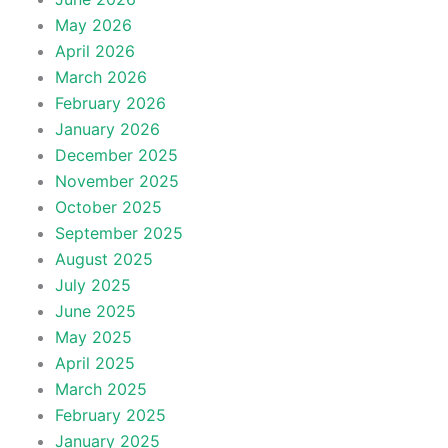
May 2026
April 2026
March 2026
February 2026
January 2026
December 2025
November 2025
October 2025
September 2025
August 2025
July 2025
June 2025
May 2025
April 2025
March 2025
February 2025
January 2025