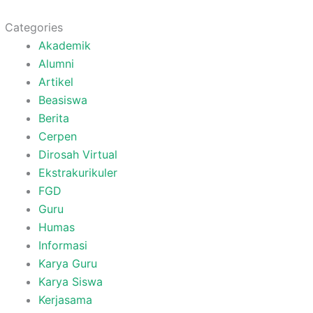
Categories
Akademik
Alumni
Artikel
Beasiswa
Berita
Cerpen
Dirosah Virtual
Ekstrakurikuler
FGD
Guru
Humas
Informasi
Karya Guru
Karya Siswa
Kerjasama