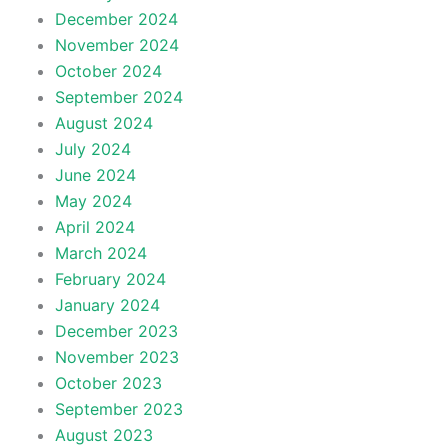
December 2024
November 2024
October 2024
September 2024
August 2024
July 2024
June 2024
May 2024
April 2024
March 2024
February 2024
January 2024
December 2023
November 2023
October 2023
September 2023
August 2023