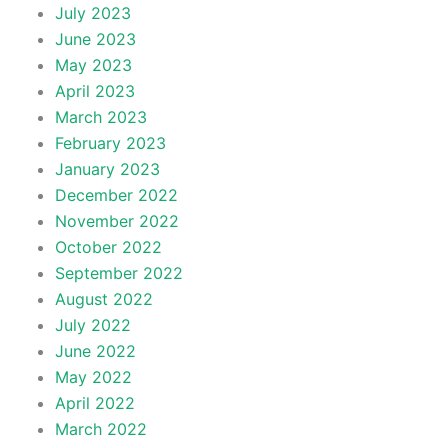
July 2023
June 2023
May 2023
April 2023
March 2023
February 2023
January 2023
December 2022
November 2022
October 2022
September 2022
August 2022
July 2022
June 2022
May 2022
April 2022
March 2022