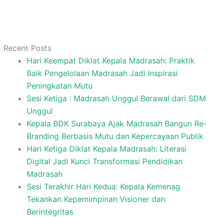
Recent Posts
Hari Keempat Diklat Kepala Madrasah: Praktik
Baik Pengelolaan Madrasah Jadi Inspirasi
Peningkatan Mutu
Sesi Ketiga : Madrasah Unggul Berawal dari SDM
Unggul
Kepala BDK Surabaya Ajak Madrasah Bangun Re-
Branding Berbasis Mutu dan Kepercayaan Publik
Hari Ketiga Diklat Kepala Madrasah: Literasi
Digital Jadi Kunci Transformasi Pendidikan
Madrasah
Sesi Terakhir Hari Kedua: Kepala Kemenag
Tekankan Kepemimpinan Visioner dan
Berintegritas