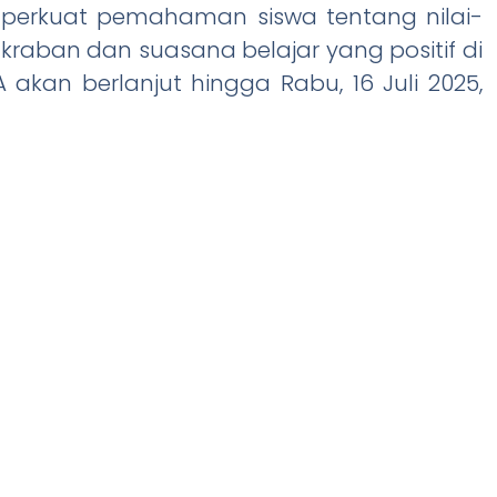
mperkuat pemahaman siswa tentang nilai-
akraban dan suasana belajar yang positif di
kan berlanjut hingga Rabu, 16 Juli 2025,