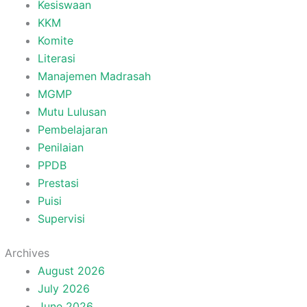
Kesiswaan
KKM
Komite
Literasi
Manajemen Madrasah
MGMP
Mutu Lulusan
Pembelajaran
Penilaian
PPDB
Prestasi
Puisi
Supervisi
Archives
August 2026
July 2026
June 2026