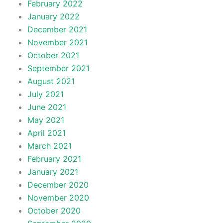
February 2022
January 2022
December 2021
November 2021
October 2021
September 2021
August 2021
July 2021
June 2021
May 2021
April 2021
March 2021
February 2021
January 2021
December 2020
November 2020
October 2020