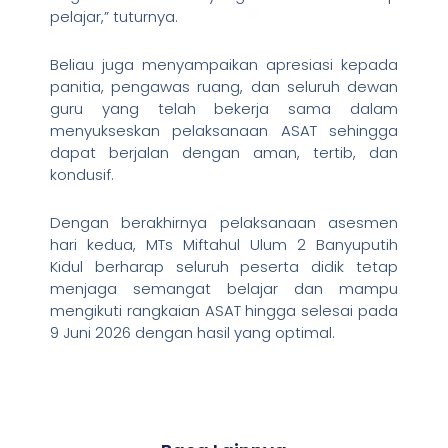
pelajar,” tuturnya.
Beliau juga menyampaikan apresiasi kepada
panitia, pengawas ruang, dan seluruh dewan
guru yang telah bekerja sama dalam
menyukseskan pelaksanaan ASAT sehingga
dapat berjalan dengan aman, tertib, dan
kondusif.
Dengan berakhirnya pelaksanaan asesmen
hari kedua, MTs Miftahul Ulum 2 Banyuputih
Kidul berharap seluruh peserta didik tetap
menjaga semangat belajar dan mampu
mengikuti rangkaian ASAT hingga selesai pada
9 Juni 2026 dengan hasil yang optimal.