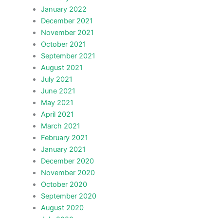
January 2022
December 2021
November 2021
October 2021
September 2021
August 2021
July 2021
June 2021
May 2021
April 2021
March 2021
February 2021
January 2021
December 2020
November 2020
October 2020
September 2020
August 2020