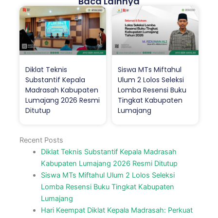
Baca Lainnya
Diklat Teknis
Siswa MTs Miftahul
Substantif Kepala
Ulum 2 Lolos Seleksi
Madrasah Kabupaten
Lomba Resensi Buku
Lumajang 2026 Resmi
Tingkat Kabupaten
Ditutup
Lumajang
Recent Posts
Diklat Teknis Substantif Kepala Madrasah
Kabupaten Lumajang 2026 Resmi Ditutup
Siswa MTs Miftahul Ulum 2 Lolos Seleksi
Lomba Resensi Buku Tingkat Kabupaten
Lumajang
Hari Keempat Diklat Kepala Madrasah: Perkuat