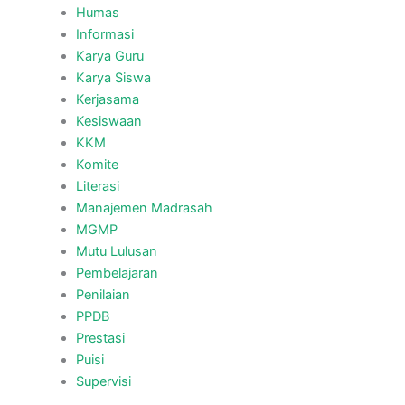
Humas
Informasi
Karya Guru
Karya Siswa
Kerjasama
Kesiswaan
KKM
Komite
Literasi
Manajemen Madrasah
MGMP
Mutu Lulusan
Pembelajaran
Penilaian
PPDB
Prestasi
Puisi
Supervisi