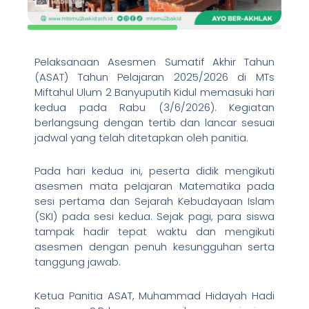
Pelaksanaan Asesmen Sumatif Akhir Tahun
(ASAT) Tahun Pelajaran 2025/2026 di MTs
Miftahul Ulum 2 Banyuputih Kidul memasuki hari
kedua pada Rabu (3/6/2026). Kegiatan
berlangsung dengan tertib dan lancar sesuai
jadwal yang telah ditetapkan oleh panitia.
Pada hari kedua ini, peserta didik mengikuti
asesmen mata pelajaran Matematika pada
sesi pertama dan Sejarah Kebudayaan Islam
(SKI) pada sesi kedua. Sejak pagi, para siswa
tampak hadir tepat waktu dan mengikuti
asesmen dengan penuh kesungguhan serta
tanggung jawab.
Ketua Panitia ASAT, Muhammad Hidayah Hadi