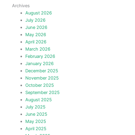
Archives
August 2026
July 2026
June 2026
May 2026
April 2026
March 2026
February 2026
January 2026
December 2025
November 2025
October 2025
September 2025
August 2025
July 2025
June 2025
May 2025
April 2025