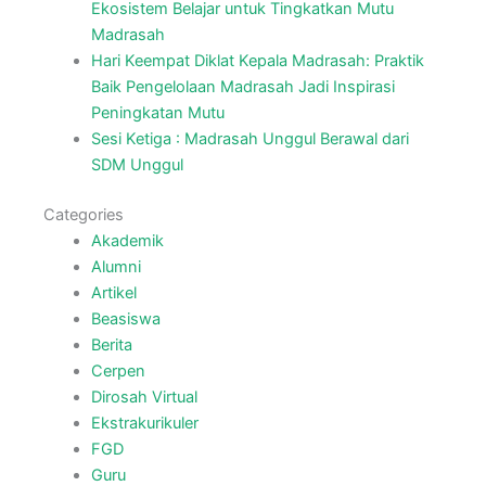
Ekosistem Belajar untuk Tingkatkan Mutu
Madrasah
Hari Keempat Diklat Kepala Madrasah: Praktik
Baik Pengelolaan Madrasah Jadi Inspirasi
Peningkatan Mutu
Sesi Ketiga : Madrasah Unggul Berawal dari
SDM Unggul
Categories
Akademik
Alumni
Artikel
Beasiswa
Berita
Cerpen
Dirosah Virtual
Ekstrakurikuler
FGD
Guru