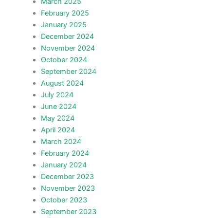
March 2025
February 2025
January 2025
December 2024
November 2024
October 2024
September 2024
August 2024
July 2024
June 2024
May 2024
April 2024
March 2024
February 2024
January 2024
December 2023
November 2023
October 2023
September 2023