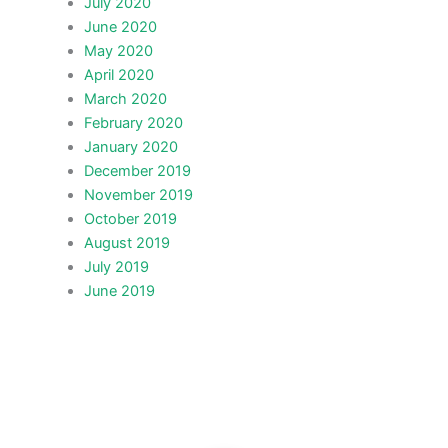
July 2020
June 2020
May 2020
April 2020
March 2020
February 2020
January 2020
December 2019
November 2019
October 2019
August 2019
July 2019
June 2019