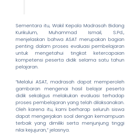
Sementara itu, Wakil Kepala Madrasah Bidang
Kurikulum, Muhammad Ismail, S.Pd.,
menjelaskan bahwa ASAT merupakan bagian
penting dalam proses evaluasi pembelajaran
untuk mengetahui tingkat ketercapaian
kompetensi peserta didik selama satu tahun
pelajaran.
“Melalui ASAT, madrasah dapat memperoleh
gambaran mengenai hasil belajar peserta
didik sekaligus melakukan evaluasi terhadap
proses pembelajaran yang telah dilaksanakan.
Oleh karena itu, kami berharap seluruh siswa
dapat mengerjakan soal dengan kemampuan
terbaik yang dimiliki serta menjunjung tinggi
nilai kejujuran,” jelasnya.