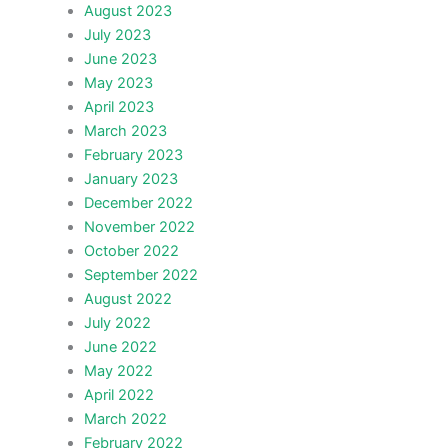
August 2023
July 2023
June 2023
May 2023
April 2023
March 2023
February 2023
January 2023
December 2022
November 2022
October 2022
September 2022
August 2022
July 2022
June 2022
May 2022
April 2022
March 2022
February 2022