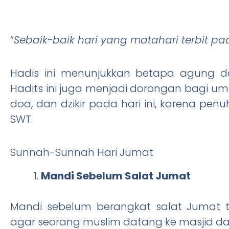
“
Sebaik-baik hari yang matahari terbit p
Hadis ini menunjukkan betapa agung d
Hadits ini juga menjadi dorongan bagi u
doa, dan dzikir pada hari ini, karena pe
SWT.
Sunnah-Sunnah Hari Jumat
Mandi Sebelum Salat Jumat
Mandi sebelum berangkat salat Jumat 
agar seorang muslim datang ke masjid da