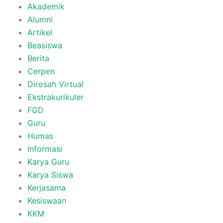
Akademik
Alumni
Artikel
Beasiswa
Berita
Cerpen
Dirosah Virtual
Ekstrakurikuler
FGD
Guru
Humas
Informasi
Karya Guru
Karya Siswa
Kerjasama
Kesiswaan
KKM