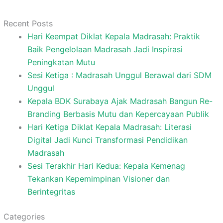
Recent Posts
Hari Keempat Diklat Kepala Madrasah: Praktik
Baik Pengelolaan Madrasah Jadi Inspirasi
Peningkatan Mutu
Sesi Ketiga : Madrasah Unggul Berawal dari SDM
Unggul
Kepala BDK Surabaya Ajak Madrasah Bangun Re-
Branding Berbasis Mutu dan Kepercayaan Publik
Hari Ketiga Diklat Kepala Madrasah: Literasi
Digital Jadi Kunci Transformasi Pendidikan
Madrasah
Sesi Terakhir Hari Kedua: Kepala Kemenag
Tekankan Kepemimpinan Visioner dan
Berintegritas
Categories