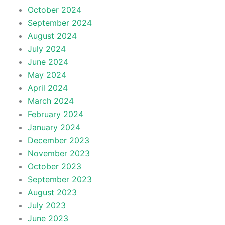
October 2024
September 2024
August 2024
July 2024
June 2024
May 2024
April 2024
March 2024
February 2024
January 2024
December 2023
November 2023
October 2023
September 2023
August 2023
July 2023
June 2023