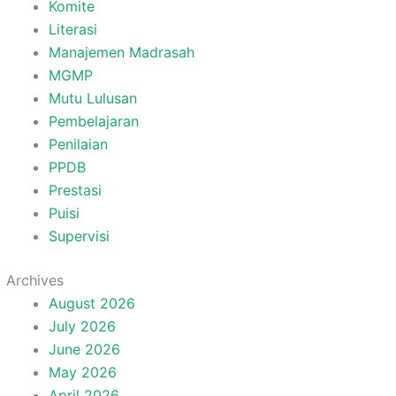
Komite
Literasi
Manajemen Madrasah
MGMP
Mutu Lulusan
Pembelajaran
Penilaian
PPDB
Prestasi
Puisi
Supervisi
Archives
August 2026
July 2026
June 2026
May 2026
April 2026