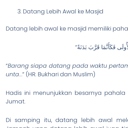
Datang Lebih Awal ke Masjid
“
Barang siapa datang pada waktu pertam
unta
…” (HR. Bukhari dan Muslim)
Hadis ini menunjukkan besarnya pahala
Jumat.
Di samping itu, datang lebih awal mel