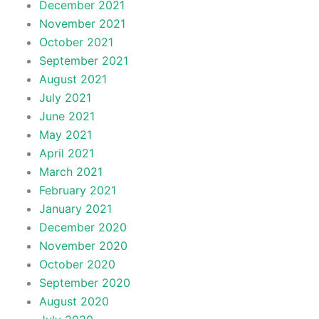
December 2021
November 2021
October 2021
September 2021
August 2021
July 2021
June 2021
May 2021
April 2021
March 2021
February 2021
January 2021
December 2020
November 2020
October 2020
September 2020
August 2020