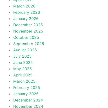
March 2026
February 2026
January 2026
December 2025
November 2025
October 2025
September 2025
August 2025
July 2025
June 2025
May 2025
April 2025
March 2025
February 2025
January 2025
December 2024
November 2024