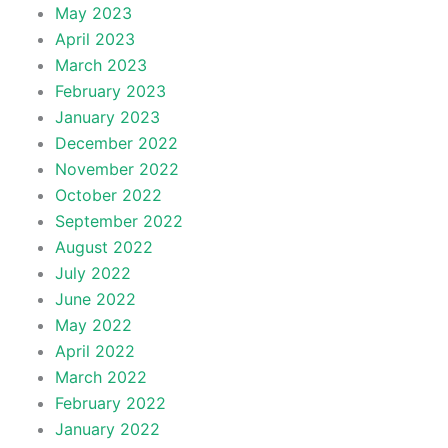
May 2023
April 2023
March 2023
February 2023
January 2023
December 2022
November 2022
October 2022
September 2022
August 2022
July 2022
June 2022
May 2022
April 2022
March 2022
February 2022
January 2022