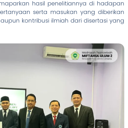
maparkan hasil penelitiannya di hadapan
ertanyaan serta masukan yang diberikan
maupun kontribusi ilmiah dari disertasi yang