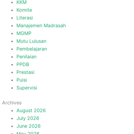
KKM
Komite
Literasi
Manajemen Madrasah
MGMP
Mutu Lulusan
Pembelajaran
Penilaian
PPDB
Prestasi
Puisi
Supervisi
Archives
August 2026
July 2026
June 2026
May 2026