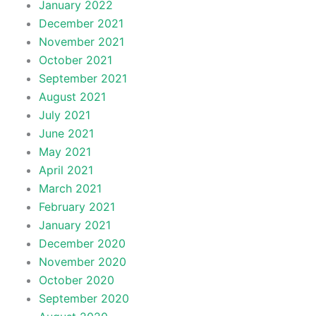
January 2022
December 2021
November 2021
October 2021
September 2021
August 2021
July 2021
June 2021
May 2021
April 2021
March 2021
February 2021
January 2021
December 2020
November 2020
October 2020
September 2020