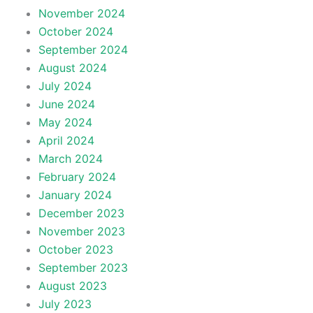
November 2024
October 2024
September 2024
August 2024
July 2024
June 2024
May 2024
April 2024
March 2024
February 2024
January 2024
December 2023
November 2023
October 2023
September 2023
August 2023
July 2023