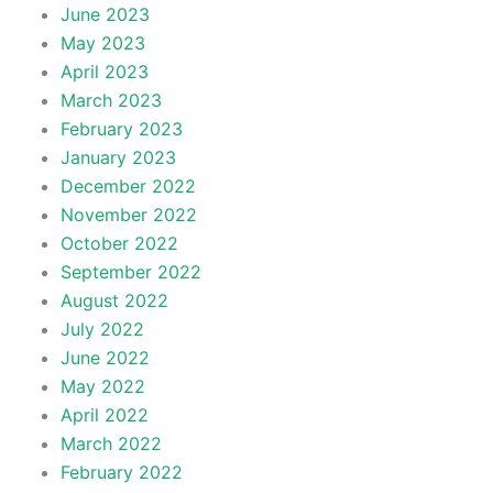
June 2023
May 2023
April 2023
March 2023
February 2023
January 2023
December 2022
November 2022
October 2022
September 2022
August 2022
July 2022
June 2022
May 2022
April 2022
March 2022
February 2022