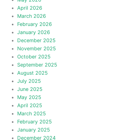
April 2026
March 2026
February 2026
January 2026
December 2025
November 2025
October 2025
September 2025
August 2025
July 2025
June 2025
May 2025
April 2025
March 2025
February 2025
January 2025
December 2024