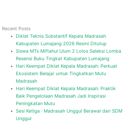
Recent Posts
Diklat Teknis Substantif Kepala Madrasah
Kabupaten Lumajang 2026 Resmi Ditutup
Siswa MTs Miftahul Ulum 2 Lolos Seleksi Lomba
Resensi Buku Tingkat Kabupaten Lumajang
Hari Keempat Diklat Kepala Madrasah: Perkuat
Ekosistem Belajar untuk Tingkatkan Mutu
Madrasah
Hari Keempat Diklat Kepala Madrasah: Praktik
Baik Pengelolaan Madrasah Jadi Inspirasi
Peningkatan Mutu
Sesi Ketiga : Madrasah Unggul Berawal dari SDM
Unggul