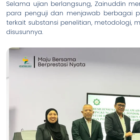
Selama ujian berlangsung, Zainuddin me
para penguji dan menjawab berbagai p
terkait substansi penelitian, metodologi, 
disusunnya.