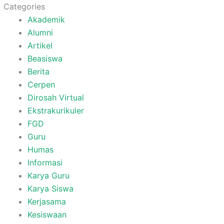
Categories
Akademik
Alumni
Artikel
Beasiswa
Berita
Cerpen
Dirosah Virtual
Ekstrakurikuler
FGD
Guru
Humas
Informasi
Karya Guru
Karya Siswa
Kerjasama
Kesiswaan