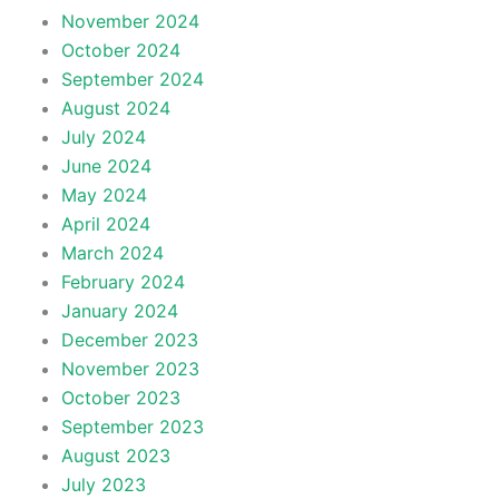
November 2024
October 2024
September 2024
August 2024
July 2024
June 2024
May 2024
April 2024
March 2024
February 2024
January 2024
December 2023
November 2023
October 2023
September 2023
August 2023
July 2023