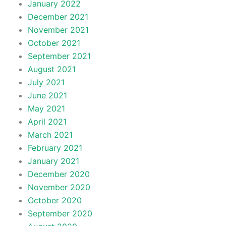
January 2022
December 2021
November 2021
October 2021
September 2021
August 2021
July 2021
June 2021
May 2021
April 2021
March 2021
February 2021
January 2021
December 2020
November 2020
October 2020
September 2020