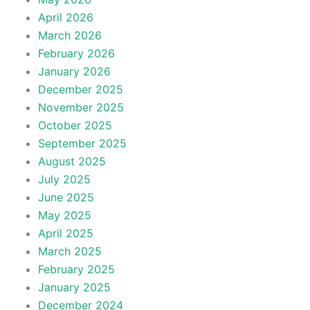
April 2026
March 2026
February 2026
January 2026
December 2025
November 2025
October 2025
September 2025
August 2025
July 2025
June 2025
May 2025
April 2025
March 2025
February 2025
January 2025
December 2024