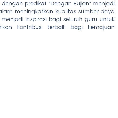
r dengan predikat “Dengan Pujian” menjadi
dalam meningkatkan kualitas sumber daya
menjadi inspirasi bagi seluruh guru untuk
rikan kontribusi terbaik bagi kemajuan