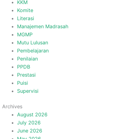
KKM
Komite
Literasi
Manajemen Madrasah
MGMP
Mutu Lulusan
Pembelajaran
Penilaian
PPDB
Prestasi
Puisi
Supervisi
Archives
August 2026
July 2026
June 2026
May 2026