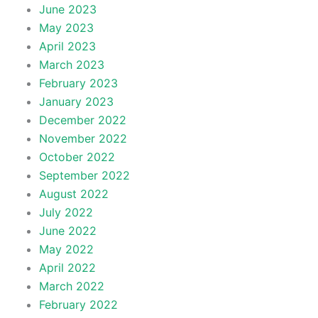
June 2023
May 2023
April 2023
March 2023
February 2023
January 2023
December 2022
November 2022
October 2022
September 2022
August 2022
July 2022
June 2022
May 2022
April 2022
March 2022
February 2022