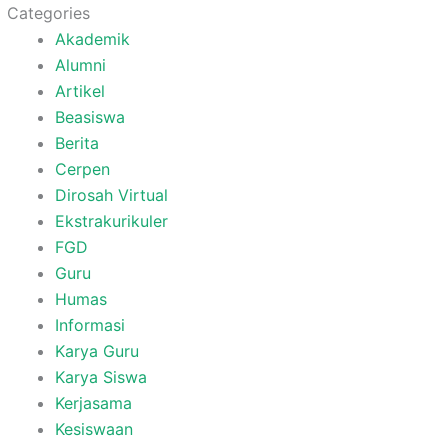
Categories
Akademik
Alumni
Artikel
Beasiswa
Berita
Cerpen
Dirosah Virtual
Ekstrakurikuler
FGD
Guru
Humas
Informasi
Karya Guru
Karya Siswa
Kerjasama
Kesiswaan