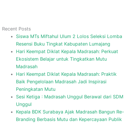
Recent Posts
Siswa MTs Miftahul Ulum 2 Lolos Seleksi Lomba
Resensi Buku Tingkat Kabupaten Lumajang
Hari Keempat Diklat Kepala Madrasah: Perkuat
Ekosistem Belajar untuk Tingkatkan Mutu
Madrasah
Hari Keempat Diklat Kepala Madrasah: Praktik
Baik Pengelolaan Madrasah Jadi Inspirasi
Peningkatan Mutu
Sesi Ketiga : Madrasah Unggul Berawal dari SDM
Unggul
Kepala BDK Surabaya Ajak Madrasah Bangun Re-
Branding Berbasis Mutu dan Kepercayaan Publik