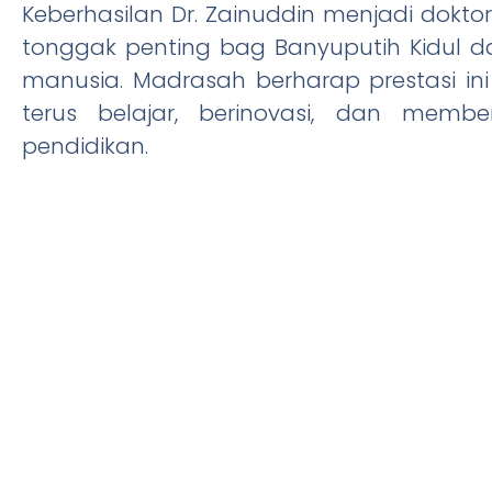
Keberhasilan Dr. Zainuddin menjadi dokto
tonggak penting bag Banyuputih Kidul 
manusia. Madrasah berharap prestasi ini 
terus belajar, berinovasi, dan membe
pendidikan.