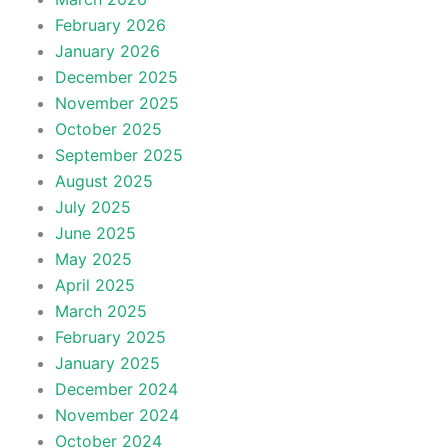
February 2026
January 2026
December 2025
November 2025
October 2025
September 2025
August 2025
July 2025
June 2025
May 2025
April 2025
March 2025
February 2025
January 2025
December 2024
November 2024
October 2024