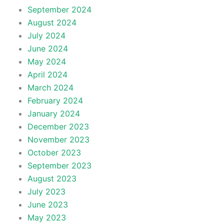
September 2024
August 2024
July 2024
June 2024
May 2024
April 2024
March 2024
February 2024
January 2024
December 2023
November 2023
October 2023
September 2023
August 2023
July 2023
June 2023
May 2023