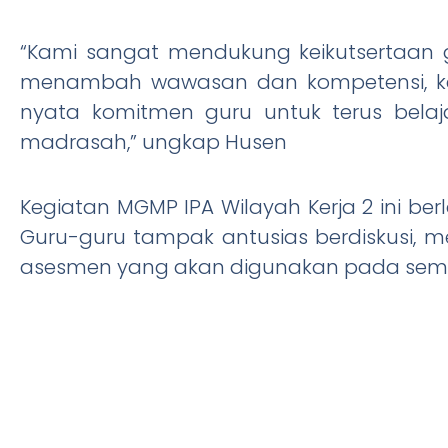
“Kami sangat mendukung keikutsertaan g
menambah wawasan dan kompetensi, ke
nyata komitmen guru untuk terus belaj
madrasah,” ungkap Husen
Kegiatan MGMP IPA Wilayah Kerja 2 ini berl
Guru-guru tampak antusias berdiskusi,
asesmen yang akan digunakan pada sem