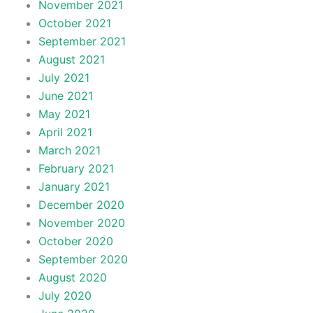
November 2021
October 2021
September 2021
August 2021
July 2021
June 2021
May 2021
April 2021
March 2021
February 2021
January 2021
December 2020
November 2020
October 2020
September 2020
August 2020
July 2020