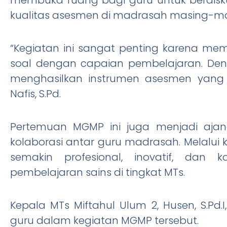
kualitas asesmen di madrasah masing-ma
“Kegiatan ini sangat penting karena me
soal dengan capaian pembelajaran. Den
menghasilkan instrumen asesmen yang l
Nafis, S.Pd.
Pertemuan MGMP ini juga menjadi ajan
kolaborasi antar guru madrasah. Melalui 
semakin profesional, inovatif, dan 
pembelajaran sains di tingkat MTs.
Kepala MTs Miftahul Ulum 2, Husen, S.Pd.
guru dalam kegiatan MGMP tersebut.