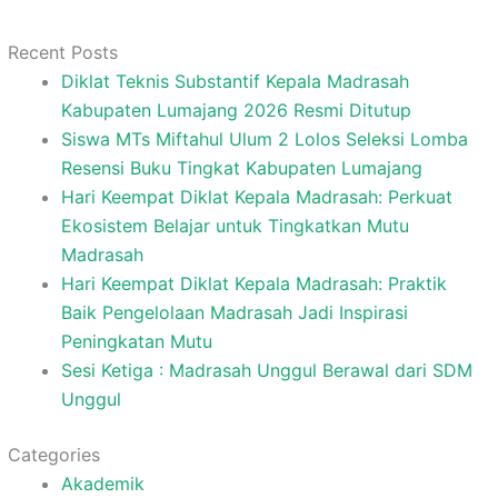
Recent Posts
Diklat Teknis Substantif Kepala Madrasah
Kabupaten Lumajang 2026 Resmi Ditutup
Siswa MTs Miftahul Ulum 2 Lolos Seleksi Lomba
Resensi Buku Tingkat Kabupaten Lumajang
Hari Keempat Diklat Kepala Madrasah: Perkuat
Ekosistem Belajar untuk Tingkatkan Mutu
Madrasah
Hari Keempat Diklat Kepala Madrasah: Praktik
Baik Pengelolaan Madrasah Jadi Inspirasi
Peningkatan Mutu
Sesi Ketiga : Madrasah Unggul Berawal dari SDM
Unggul
Categories
Akademik