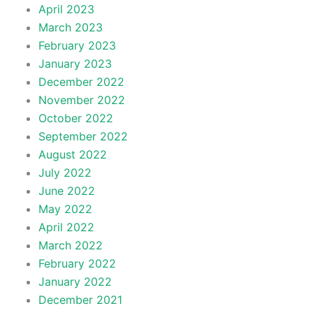
April 2023
March 2023
February 2023
January 2023
December 2022
November 2022
October 2022
September 2022
August 2022
July 2022
June 2022
May 2022
April 2022
March 2022
February 2022
January 2022
December 2021