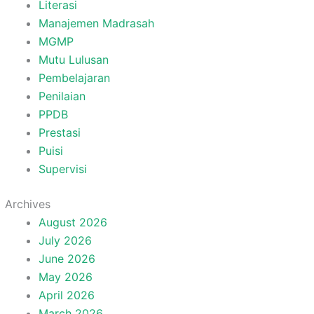
Literasi
Manajemen Madrasah
MGMP
Mutu Lulusan
Pembelajaran
Penilaian
PPDB
Prestasi
Puisi
Supervisi
Archives
August 2026
July 2026
June 2026
May 2026
April 2026
March 2026