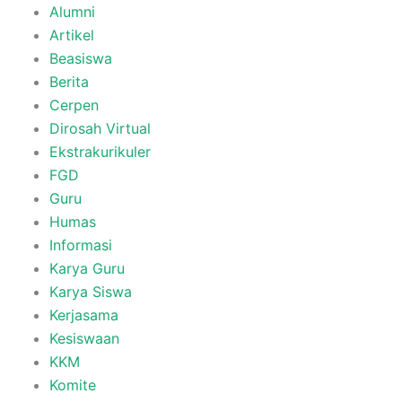
Alumni
Artikel
Beasiswa
Berita
Cerpen
Dirosah Virtual
Ekstrakurikuler
FGD
Guru
Humas
Informasi
Karya Guru
Karya Siswa
Kerjasama
Kesiswaan
KKM
Komite