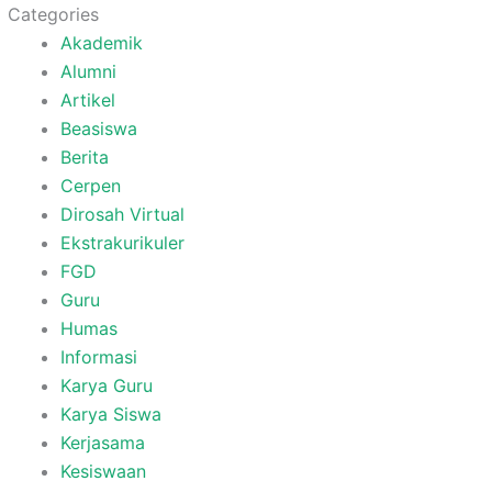
Categories
Akademik
Alumni
Artikel
Beasiswa
Berita
Cerpen
Dirosah Virtual
Ekstrakurikuler
FGD
Guru
Humas
Informasi
Karya Guru
Karya Siswa
Kerjasama
Kesiswaan