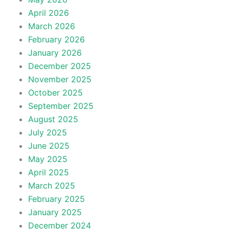
April 2026
March 2026
February 2026
January 2026
December 2025
November 2025
October 2025
September 2025
August 2025
July 2025
June 2025
May 2025
April 2025
March 2025
February 2025
January 2025
December 2024