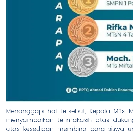
Menanggapi hal tersebut, Kepala MTs. Mift
menyampaikan terimakasih atas dukun
atas kesediaan membina para siswa u