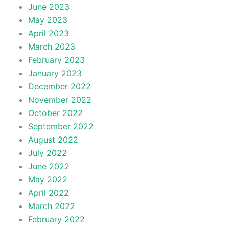
June 2023
May 2023
April 2023
March 2023
February 2023
January 2023
December 2022
November 2022
October 2022
September 2022
August 2022
July 2022
June 2022
May 2022
April 2022
March 2022
February 2022