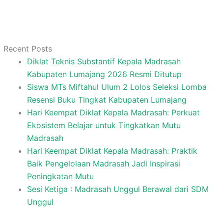
Recent Posts
Diklat Teknis Substantif Kepala Madrasah
Kabupaten Lumajang 2026 Resmi Ditutup
Siswa MTs Miftahul Ulum 2 Lolos Seleksi Lomba
Resensi Buku Tingkat Kabupaten Lumajang
Hari Keempat Diklat Kepala Madrasah: Perkuat
Ekosistem Belajar untuk Tingkatkan Mutu
Madrasah
Hari Keempat Diklat Kepala Madrasah: Praktik
Baik Pengelolaan Madrasah Jadi Inspirasi
Peningkatan Mutu
Sesi Ketiga : Madrasah Unggul Berawal dari SDM
Unggul