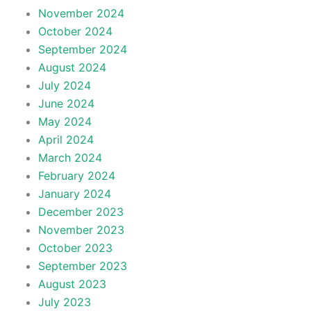
November 2024
October 2024
September 2024
August 2024
July 2024
June 2024
May 2024
April 2024
March 2024
February 2024
January 2024
December 2023
November 2023
October 2023
September 2023
August 2023
July 2023