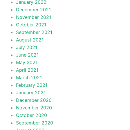
January 2022
December 2021
November 2021
October 2021
September 2021
August 2021
July 2021
June 2021
May 2021
April 2021
March 2021
February 2021
January 2021
December 2020
November 2020
October 2020
September 2020