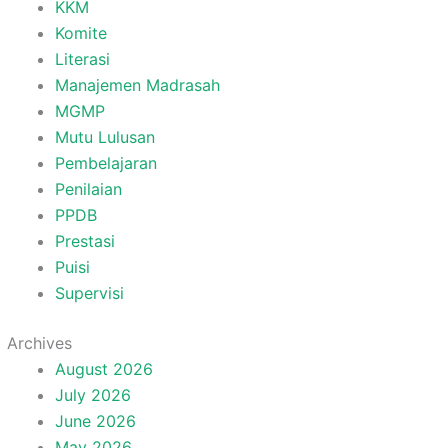
KKM
Komite
Literasi
Manajemen Madrasah
MGMP
Mutu Lulusan
Pembelajaran
Penilaian
PPDB
Prestasi
Puisi
Supervisi
Archives
August 2026
July 2026
June 2026
May 2026