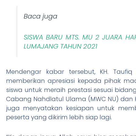
Baca juga
SISWA BARU MTS. MU 2 JUARA HA
LUMAJANG TAHUN 2021
Mendengar kabar tersebut, KH. Taufi
memberikan apresiasi kepada pihak mad
siswa untuk meraih prestasi sesuai bidang
Cabang Nahdlatul Ulama (MWC NU) dan 
juga menyatakan kesiapan untuk mem
peserta yang dikirim lebih siap lagi.