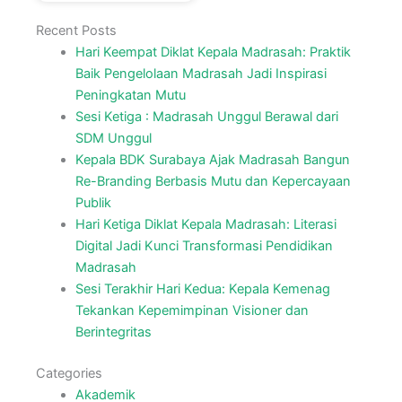
Recent Posts
Hari Keempat Diklat Kepala Madrasah: Praktik
Baik Pengelolaan Madrasah Jadi Inspirasi
Peningkatan Mutu
Sesi Ketiga : Madrasah Unggul Berawal dari
SDM Unggul
Kepala BDK Surabaya Ajak Madrasah Bangun
Re-Branding Berbasis Mutu dan Kepercayaan
Publik
Hari Ketiga Diklat Kepala Madrasah: Literasi
Digital Jadi Kunci Transformasi Pendidikan
Madrasah
Sesi Terakhir Hari Kedua: Kepala Kemenag
Tekankan Kepemimpinan Visioner dan
Berintegritas
Categories
Akademik