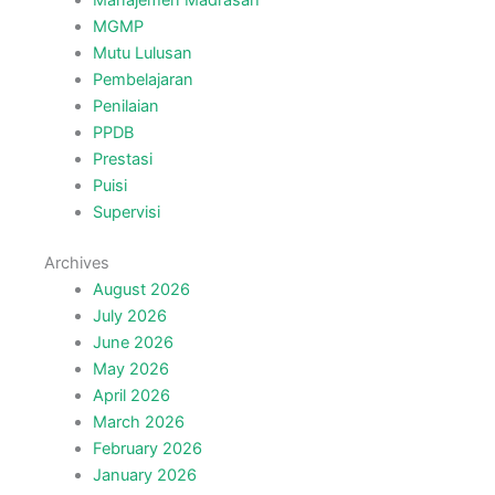
MGMP
Mutu Lulusan
Pembelajaran
Penilaian
PPDB
Prestasi
Puisi
Supervisi
Archives
August 2026
July 2026
June 2026
May 2026
April 2026
March 2026
February 2026
January 2026