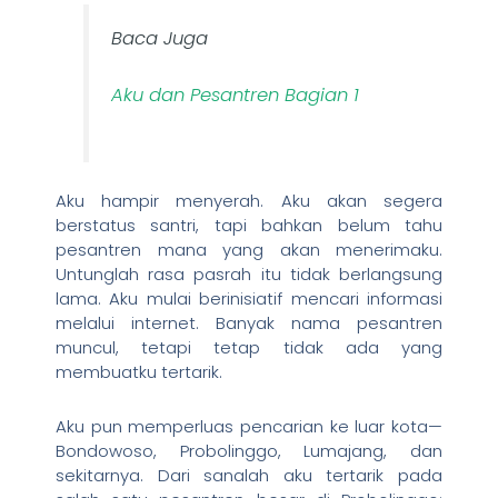
Baca Juga
Aku dan Pesantren Bagian 1
Aku hampir menyerah. Aku akan segera
berstatus santri, tapi bahkan belum tahu
pesantren mana yang akan menerimaku.
Untunglah rasa pasrah itu tidak berlangsung
lama. Aku mulai berinisiatif mencari informasi
melalui internet. Banyak nama pesantren
muncul, tetapi tetap tidak ada yang
membuatku tertarik.
Aku pun memperluas pencarian ke luar kota—
Bondowoso, Probolinggo, Lumajang, dan
sekitarnya. Dari sanalah aku tertarik pada