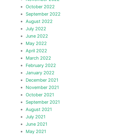
October 2022
September 2022
August 2022
July 2022
June 2022
May 2022
April 2022
March 2022
February 2022
January 2022
December 2021
November 2021
October 2021
September 2021
August 2021
July 2021
June 2021
May 2021