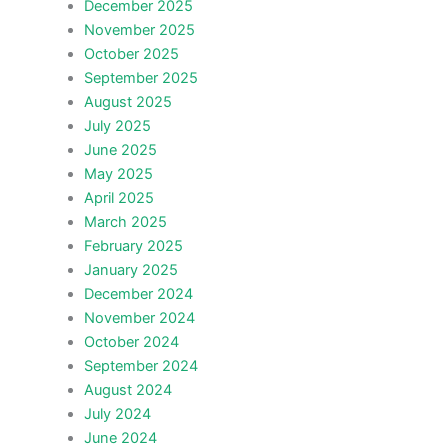
December 2025
November 2025
October 2025
September 2025
August 2025
July 2025
June 2025
May 2025
April 2025
March 2025
February 2025
January 2025
December 2024
November 2024
October 2024
September 2024
August 2024
July 2024
June 2024