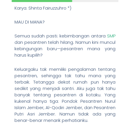
Karya: Shinta Fairuzzuhro *)
MAU DI MANA?
Semua sudah pasti: kebimbangan antara
SMP
dan pesantren telah hilang. Namun kini muncul
kebingungan baru—pesantren mana yang
harus kupilih?
Keluargaku tak memiliki pengalaman tentang
pesantren, sehingga tak tahu mana yang
terbaik. Tetangga dekat rumah pun hanya
sedikit yang menjadi santri. Aku juga tak tahu
banyak tentang pesantren di kotaku. Yang
kukenal hanya tiga: Pondok Pesantren Nurul
Islam Jember, Al-Qodiri Jember, dan Pesantren
Putri Asri Jember. Namun tidak ada yang
benar-benar menarik perhatianku.