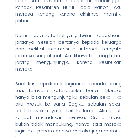
salah satu pesantren besar di Probolinggo:
Pondok Pesantren Nurul Jadid Paiton. Aku
merasa tenang karena akhirnya memiliki
pilihan.
Namun ada satu hal yang belum kupastikan:
jaraknya. Setelah bertanya kepada keluarga
dan melihat informasi di internet, ternyata
jaraknya sangat jauh. Aku khawatir orang tuaku
jarang mengunjungiku karena kesibukan
mereka.
Saat kusampaikan keinginanku kepada orang
tua, ternyata ketakutanku benar. Mereka
hanya bisa mengunjungiku sebulan sekali jika
aku masuk ke sana. Bagiku, sebulan sekali
adalah waktu yang terlalu lama. Aku pasti
sangat merindukan mereka. Orang tuaku
bukan tidak mendukung, hanya saja mereka
ingin aku paham bahwa mereka juga memiliki