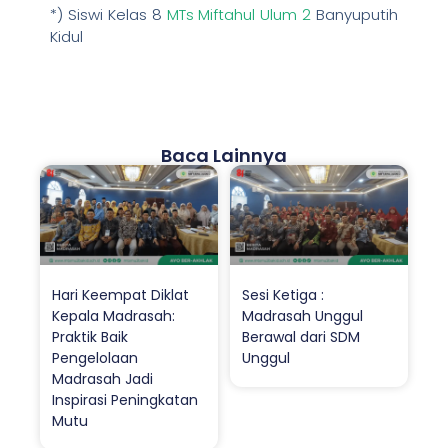
*) Siswi Kelas 8
MTs Miftahul Ulum 2
Banyuputih
Kidul
Baca Lainnya
Hari Keempat Diklat
Sesi Ketiga :
Kepala Madrasah:
Madrasah Unggul
Praktik Baik
Berawal dari SDM
Pengelolaan
Unggul
Madrasah Jadi
Inspirasi Peningkatan
Mutu