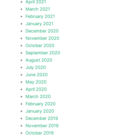
April 2021
March 2021
February 2021
January 2021
December 2020
November 2020
October 2020
September 2020
August 2020
July 2020
June 2020
May 2020
April 2020
March 2020
February 2020
January 2020
December 2019
November 2019
October 2019