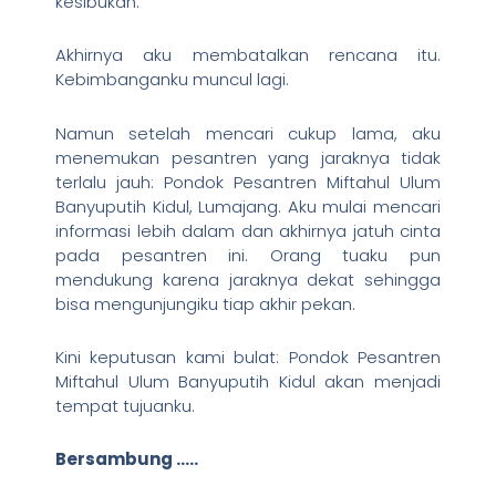
kesibukan.
Akhirnya aku membatalkan rencana itu.
Kebimbanganku muncul lagi.
Namun setelah mencari cukup lama, aku
menemukan pesantren yang jaraknya tidak
terlalu jauh: Pondok Pesantren Miftahul Ulum
Banyuputih Kidul, Lumajang. Aku mulai mencari
informasi lebih dalam dan akhirnya jatuh cinta
pada pesantren ini. Orang tuaku pun
mendukung karena jaraknya dekat sehingga
bisa mengunjungiku tiap akhir pekan.
Kini keputusan kami bulat: Pondok Pesantren
Miftahul Ulum Banyuputih Kidul akan menjadi
tempat tujuanku.
Bersambung …..