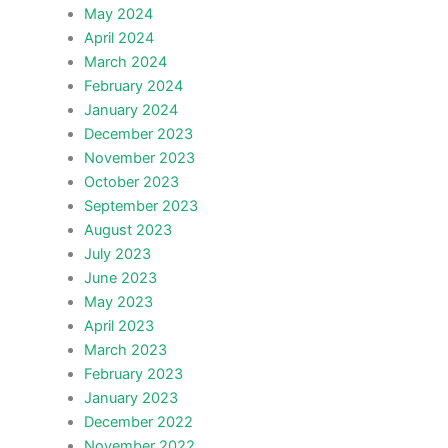
May 2024
April 2024
March 2024
February 2024
January 2024
December 2023
November 2023
October 2023
September 2023
August 2023
July 2023
June 2023
May 2023
April 2023
March 2023
February 2023
January 2023
December 2022
November 2022