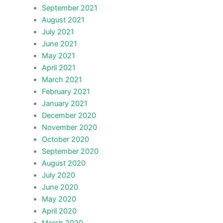
September 2021
August 2021
July 2021
June 2021
May 2021
April 2021
March 2021
February 2021
January 2021
December 2020
November 2020
October 2020
September 2020
August 2020
July 2020
June 2020
May 2020
April 2020
March 2020