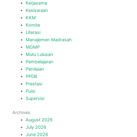
Kerjasama
Kesiswaan
KKM
Komite
Literasi
Manajemen Madrasah
MGMP
Mutu Lulusan
Pembelajaran
Penilaian
PPDB
Prestasi
Puisi
Supervisi
Archives
August 2026
July 2026
June 2026