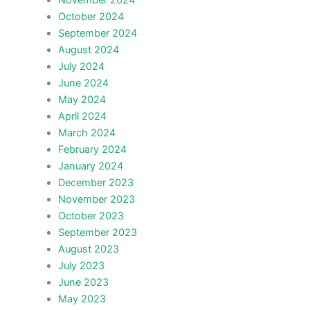
October 2024
September 2024
August 2024
July 2024
June 2024
May 2024
April 2024
March 2024
February 2024
January 2024
December 2023
November 2023
October 2023
September 2023
August 2023
July 2023
June 2023
May 2023