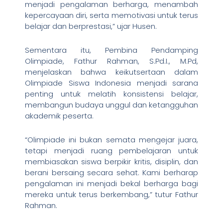
menjadi pengalaman berharga, menambah
kepercayaan diri, serta memotivasi untuk terus
belajar dan berprestasi,” ujar Husen.
Sementara itu, Pembina Pendamping
Olimpiade, Fathur Rahman, S.Pd.I., M.Pd,
menjelaskan bahwa keikutsertaan dalam
Olimpiade Siswa Indonesia menjadi sarana
penting untuk melatih konsistensi belajar,
membangun budaya unggul dan ketangguhan
akademik peserta.
“Olimpiade ini bukan semata mengejar juara,
tetapi menjadi ruang pembelajaran untuk
membiasakan siswa berpikir kritis, disiplin, dan
berani bersaing secara sehat. Kami berharap
pengalaman ini menjadi bekal berharga bagi
mereka untuk terus berkembang,” tutur Fathur
Rahman.