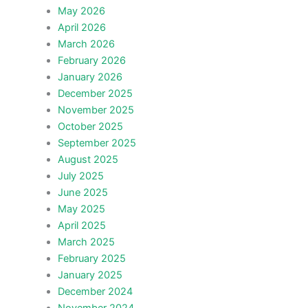
May 2026
April 2026
March 2026
February 2026
January 2026
December 2025
November 2025
October 2025
September 2025
August 2025
July 2025
June 2025
May 2025
April 2025
March 2025
February 2025
January 2025
December 2024
November 2024