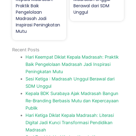
Praktik Baik
Berawal dari SDM
Pengelolaan
Unggul
Madrasah Jadi
Inspirasi Peningkatan
Mutu
Recent Posts
Hari Keempat Diklat Kepala Madrasah: Praktik
Baik Pengelolaan Madrasah Jadi Inspirasi
Peningkatan Mutu
Sesi Ketiga : Madrasah Unggul Berawal dari
SDM Unggul
Kepala BDK Surabaya Ajak Madrasah Bangun
Re-Branding Berbasis Mutu dan Kepercayaan
Publik
Hari Ketiga Diklat Kepala Madrasah: Literasi
Digital Jadi Kunci Transformasi Pendidikan
Madrasah