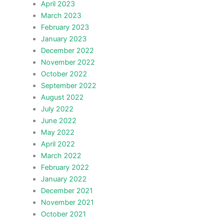
April 2023
March 2023
February 2023
January 2023
December 2022
November 2022
October 2022
September 2022
August 2022
July 2022
June 2022
May 2022
April 2022
March 2022
February 2022
January 2022
December 2021
November 2021
October 2021