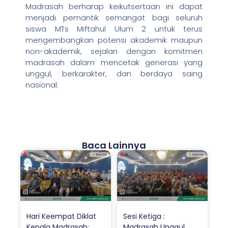
Madrasah berharap keikutsertaan ini dapat
menjadi pemantik semangat bagi seluruh
siswa MTs Miftahul Ulum 2 untuk terus
mengembangkan potensi akademik maupun
non-akademik, sejalan dengan komitmen
madrasah dalam mencetak generasi yang
unggul, berkarakter, dan berdaya saing
nasional.
Baca Lainnya
Hari Keempat Diklat
Sesi Ketiga :
Kepala Madrasah:
Madrasah Unggul