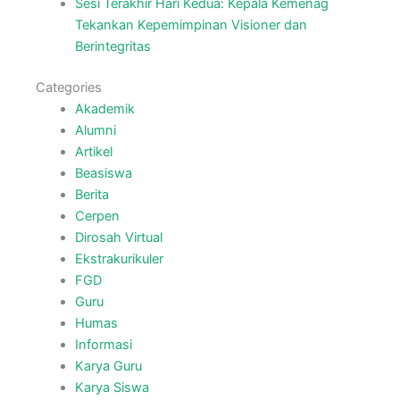
Sesi Terakhir Hari Kedua: Kepala Kemenag
Tekankan Kepemimpinan Visioner dan
Berintegritas
Categories
Akademik
Alumni
Artikel
Beasiswa
Berita
Cerpen
Dirosah Virtual
Ekstrakurikuler
FGD
Guru
Humas
Informasi
Karya Guru
Karya Siswa