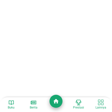
Buku
Berita
Prestasi
Lainnya