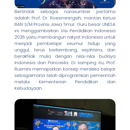
Bertindak sebagai narasumber pertama
adalah Prof. Dr. Roesminingsih, mantan Ketua
BAN S/M Provinsi Jawa Timur. Guru besar UNESA
ini menggambarkan Visi Pendidikan Indonesia
2035 yaitu membangun rakyat Indonesia untuk
menjadi pembelajar seumur hidup yang
unggul, terus berkembang, sejahtera, dan
berakhlak mulia dengan nilai-nilai budaya
Indonesia dan Pancasila. Di samping itu, Prof.
Rusmini memaparkan konsep merdeka belajar
sebagaimana telah diprogramkan pemerintah
melalui Kementerian Pendidikan dan
Kebudayaan.