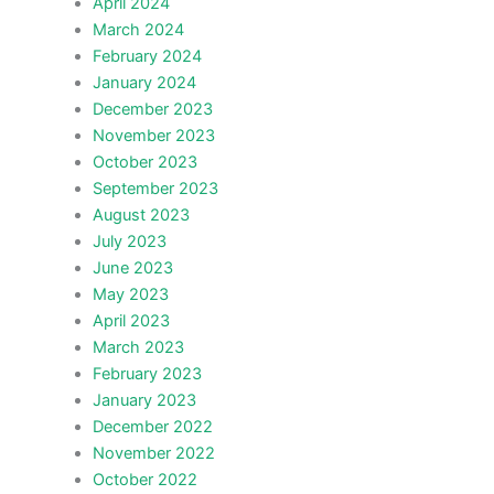
April 2024
March 2024
February 2024
January 2024
December 2023
November 2023
October 2023
September 2023
August 2023
July 2023
June 2023
May 2023
April 2023
March 2023
February 2023
January 2023
December 2022
November 2022
October 2022