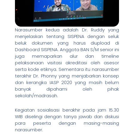
Narasumber kedua adalah Dr. Ruddy yang
menjelaskan tentang SISPENA dengan seluk
beluk dokumen yang harus diupload di
Dashboard SISPENA. Anggota BAN S/M senior ini
juga memaparkan alur dan timeline
pelaksanaan visitasi akreditasi oleh asesor
serta kode etiknya. Sementara itu narasumber
terakhir Dr. Phonny yang menjabarkan konsep
dan kerangka IASP 2020 yang masih belum
banyak dipahami oleh pihak
sekolah/madrasah.
Kegiatan sosialisasi berakhir pada jam 15.30
WIB diselingi dengan tanya jawab dan diskusi
para peserta dengan masing-masing
narasumber.