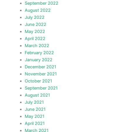
September 2022
August 2022
July 2022
June 2022
May 2022
April 2022
March 2022
February 2022
January 2022
December 2021
November 2021
October 2021
September 2021
August 2021
July 2021
June 2021
May 2021
April 2021
March 2021