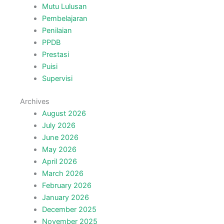
Mutu Lulusan
Pembelajaran
Penilaian
PPDB
Prestasi
Puisi
Supervisi
Archives
August 2026
July 2026
June 2026
May 2026
April 2026
March 2026
February 2026
January 2026
December 2025
November 2025