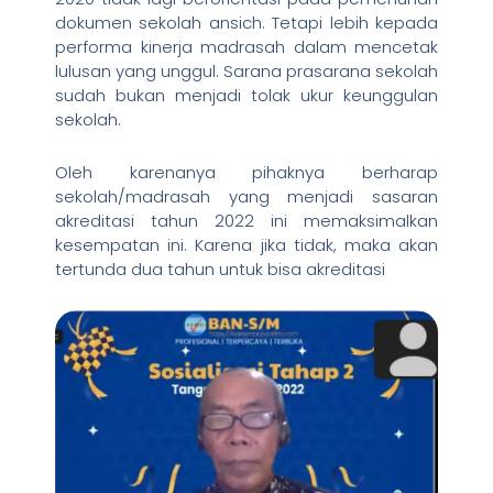
dokumen sekolah ansich. Tetapi lebih kepada
performa kinerja madrasah dalam mencetak
lulusan yang unggul. Sarana prasarana sekolah
sudah bukan menjadi tolak ukur keunggulan
sekolah.
Oleh karenanya pihaknya berharap
sekolah/madrasah yang menjadi sasaran
akreditasi tahun 2022 ini memaksimalkan
kesempatan ini. Karena jika tidak, maka akan
tertunda dua tahun untuk bisa akreditasi