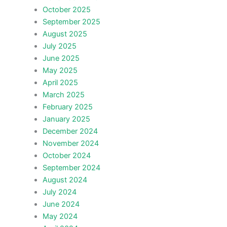
October 2025
September 2025
August 2025
July 2025
June 2025
May 2025
April 2025
March 2025
February 2025
January 2025
December 2024
November 2024
October 2024
September 2024
August 2024
July 2024
June 2024
May 2024