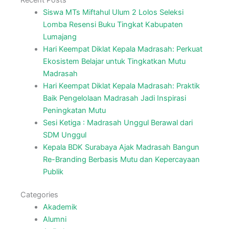
Siswa MTs Miftahul Ulum 2 Lolos Seleksi
Lomba Resensi Buku Tingkat Kabupaten
Lumajang
Hari Keempat Diklat Kepala Madrasah: Perkuat
Ekosistem Belajar untuk Tingkatkan Mutu
Madrasah
Hari Keempat Diklat Kepala Madrasah: Praktik
Baik Pengelolaan Madrasah Jadi Inspirasi
Peningkatan Mutu
Sesi Ketiga : Madrasah Unggul Berawal dari
SDM Unggul
Kepala BDK Surabaya Ajak Madrasah Bangun
Re-Branding Berbasis Mutu dan Kepercayaan
Publik
Categories
Akademik
Alumni