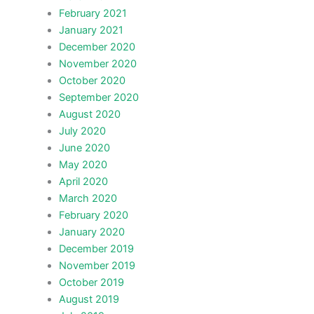
February 2021
January 2021
December 2020
November 2020
October 2020
September 2020
August 2020
July 2020
June 2020
May 2020
April 2020
March 2020
February 2020
January 2020
December 2019
November 2019
October 2019
August 2019