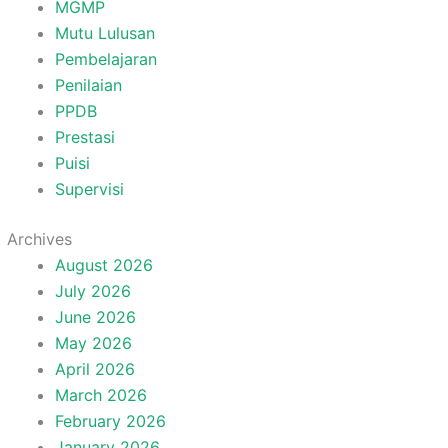
MGMP
Mutu Lulusan
Pembelajaran
Penilaian
PPDB
Prestasi
Puisi
Supervisi
Archives
August 2026
July 2026
June 2026
May 2026
April 2026
March 2026
February 2026
January 2026