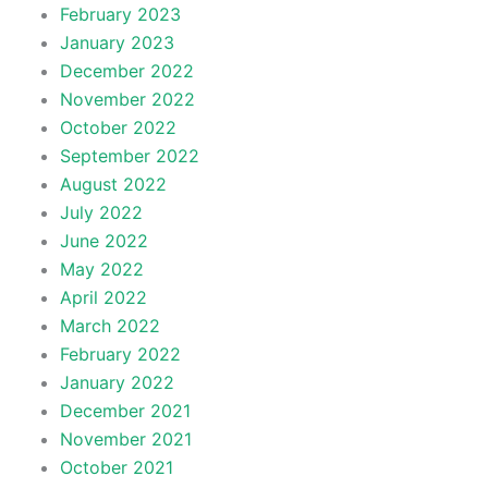
February 2023
January 2023
December 2022
November 2022
October 2022
September 2022
August 2022
July 2022
June 2022
May 2022
April 2022
March 2022
February 2022
January 2022
December 2021
November 2021
October 2021