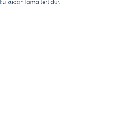
u sudah lama tertidur.