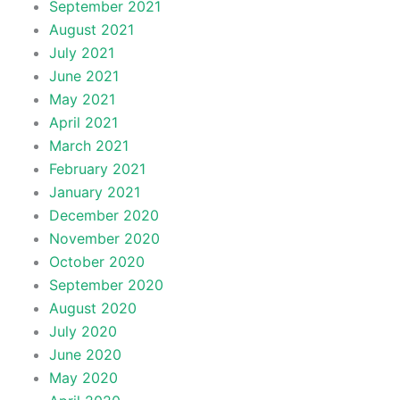
September 2021
August 2021
July 2021
June 2021
May 2021
April 2021
March 2021
February 2021
January 2021
December 2020
November 2020
October 2020
September 2020
August 2020
July 2020
June 2020
May 2020