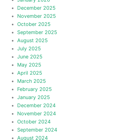
December 2025
November 2025
October 2025
September 2025
August 2025
July 2025
June 2025
May 2025
April 2025
March 2025
February 2025
January 2025
December 2024
November 2024
October 2024
September 2024
August 2024