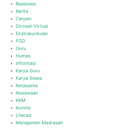
Beasiswa
Berita
Cerpen
Dirosah Virtual
Ekstrakurikuler
FGD
Guru
Humas
Informasi
Karya Guru
Karya Siswa
Kerjasama
Kesiswaan
KKM
Komite
Literasi
Manajemen Madrasah