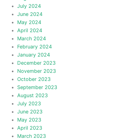
July 2024
June 2024
May 2024
April 2024
March 2024
February 2024
January 2024
December 2023
November 2023
October 2023
September 2023
August 2023
July 2023
June 2023
May 2023
April 2023
March 2023