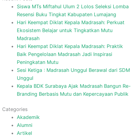
Siswa MTs Miftahul Ulum 2 Lolos Seleksi Lomba
Resensi Buku Tingkat Kabupaten Lumajang
Hari Keempat Diklat Kepala Madrasah: Perkuat
Ekosistem Belajar untuk Tingkatkan Mutu
Madrasah
Hari Keempat Diklat Kepala Madrasah: Praktik
Baik Pengelolaan Madrasah Jadi Inspirasi
Peningkatan Mutu
Sesi Ketiga : Madrasah Unggul Berawal dari SDM
Unggul
Kepala BDK Surabaya Ajak Madrasah Bangun Re-
Branding Berbasis Mutu dan Kepercayaan Publik
Categories
Akademik
Alumni
Artikel