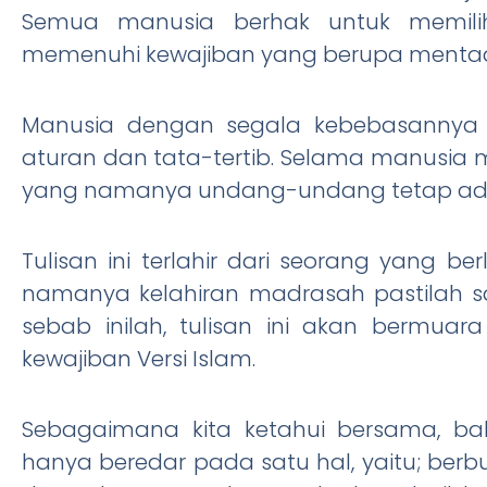
Semua manusia berhak untuk memili
memenuhi kewajiban yang berupa mentaa
Manusia dengan segala kebebasannya 
aturan dan tata-tertib. Selama manusia
yang namanya undang-undang tetap ad
Tulisan ini terlahir dari seorang yang 
namanya kelahiran madrasah pastilah s
sebab inilah, tulisan ini akan bermu
kewajiban Versi Islam.
Sebagaimana kita ketahui bersama, b
hanya beredar pada satu hal, yaitu; berbua