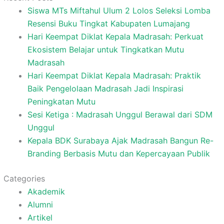
Siswa MTs Miftahul Ulum 2 Lolos Seleksi Lomba
Resensi Buku Tingkat Kabupaten Lumajang
Hari Keempat Diklat Kepala Madrasah: Perkuat
Ekosistem Belajar untuk Tingkatkan Mutu
Madrasah
Hari Keempat Diklat Kepala Madrasah: Praktik
Baik Pengelolaan Madrasah Jadi Inspirasi
Peningkatan Mutu
Sesi Ketiga : Madrasah Unggul Berawal dari SDM
Unggul
Kepala BDK Surabaya Ajak Madrasah Bangun Re-
Branding Berbasis Mutu dan Kepercayaan Publik
Categories
Akademik
Alumni
Artikel