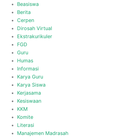
Beasiswa
Berita
Cerpen
Dirosah Virtual
Ekstrakurikuler
FGD
Guru
Humas
Informasi
Karya Guru
Karya Siswa
Kerjasama
Kesiswaan
KKM
Komite
Literasi
Manajemen Madrasah