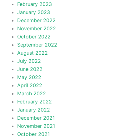
February 2023
January 2023
December 2022
November 2022
October 2022
September 2022
August 2022
July 2022
June 2022
May 2022
April 2022
March 2022
February 2022
January 2022
December 2021
November 2021
October 2021