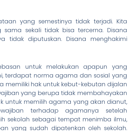
taan yang semestinya tidak terjadi. Kita
sama sekali tidak bisa tercerna. Disana
a tidak diputuskan. Disana menghakimi
bebasan untuk melakukan apapun yang
ni, terdapat norma agama dan sosial yang
a memiliki hak untuk kebut-kebutan dijalan
wajiban yang berupa tidak membahayakan
hak untuk memilih agama yang akan dianut,
ajiban terhadap agamanya setelah
h sekolah sebagai tempat menimba ilmu,
n yang sudah dipatenkan oleh sekolah.