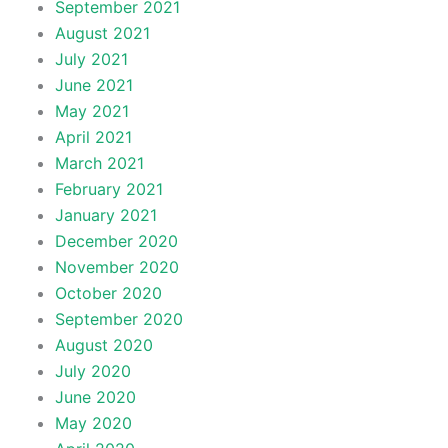
September 2021
August 2021
July 2021
June 2021
May 2021
April 2021
March 2021
February 2021
January 2021
December 2020
November 2020
October 2020
September 2020
August 2020
July 2020
June 2020
May 2020