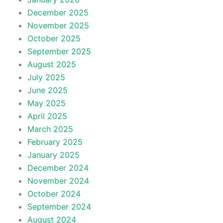
December 2025
November 2025
October 2025
September 2025
August 2025
July 2025
June 2025
May 2025
April 2025
March 2025
February 2025
January 2025
December 2024
November 2024
October 2024
September 2024
August 2024