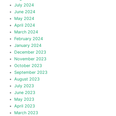
July 2024
June 2024
May 2024
April 2024
March 2024
February 2024
January 2024
December 2023
November 2023
October 2023
September 2023
August 2023
July 2023
June 2023
May 2023
April 2023
March 2023