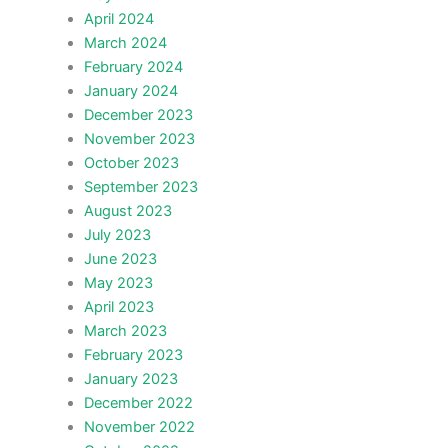
April 2024
March 2024
February 2024
January 2024
December 2023
November 2023
October 2023
September 2023
August 2023
July 2023
June 2023
May 2023
April 2023
March 2023
February 2023
January 2023
December 2022
November 2022