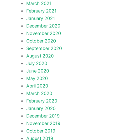
March 2021
February 2021
January 2021
December 2020
November 2020
October 2020
September 2020
August 2020
July 2020
June 2020
May 2020
April 2020
March 2020
February 2020
January 2020
December 2019
November 2019
October 2019
August 2019