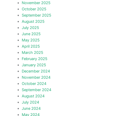
November 2025
October 2025
September 2025
August 2025
July 2025
June 2025
May 2025
April 2025
March 2025
February 2025
January 2025
December 2024
November 2024
October 2024
September 2024
August 2024
July 2024
June 2024
May 2024