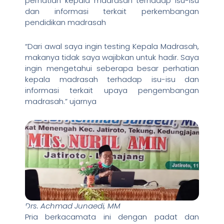
perhatian kepala madrasah terhadap isu-isu
dan informasi terkait perkembangan
pendidikan madrasah
“Dari awal saya ingin testing Kepala Madrasah,
makanya tidak saya wajibkan untuk hadir. Saya
ingin mengetahui seberapa besar perhatian
kepala madrasah terhadap isu-isu dan
informasi terkait upaya pengembangan
madrasah.” ujarnya
Drs. Achmad Junaedi, MM
Pria berkacamata ini dengan padat dan