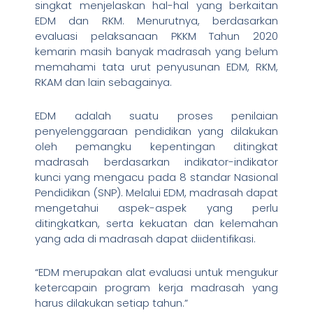
singkat menjelaskan hal-hal yang berkaitan
EDM dan RKM. Menurutnya, berdasarkan
evaluasi pelaksanaan PKKM Tahun 2020
kemarin masih banyak madrasah yang belum
memahami tata urut penyusunan EDM, RKM,
RKAM dan lain sebagainya.
EDM adalah suatu proses penilaian
penyelenggaraan pendidikan yang dilakukan
oleh pemangku kepentingan ditingkat
madrasah berdasarkan indikator-indikator
kunci yang mengacu pada 8 standar Nasional
Pendidikan (SNP). Melalui EDM, madrasah dapat
mengetahui aspek-aspek yang perlu
ditingkatkan, serta kekuatan dan kelemahan
yang ada di madrasah dapat diidentifikasi.
“EDM merupakan alat evaluasi untuk mengukur
ketercapain program kerja madrasah yang
harus dilakukan setiap tahun.”