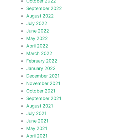
October 2022
September 2022
August 2022
July 2022
June 2022
May 2022
April 2022
March 2022
February 2022
January 2022
December 2021
November 2021
October 2021
September 2021
August 2021
July 2021
June 2021
May 2021
April 2021