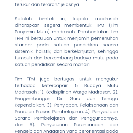
terukur dan terarah.” jelasnya
Setelah bimtek ini, kepala madrasah
diharapkan segera membentuk TPM (Tim
Penjamin Mutu) madrasah. Pembentukan tim
TPM ini bertujuan untuk menjamin pemenuhan
standar pada satuan pendidikan secara
sistemik, holistik, dan berkelanjutan, sehingga
tumbuh dan berkembang budaya mutu pada
satuan pendidikan secara mandiri.
Tim TPM juga bertugas untuk mengukur
terhadap ketercapain 5 Budaya Mutu
Madrasah : 1). Kedisiplinan Warga Madrasah, 2).
Pengembangan Diri Guru dan Tenaga
Kependidikan, 3). Penyiapan, Pelaksanaan dan
Penilaian Proses Pembelajaran, 4). Penyediaan
Sarana Pembelajaran dan Penggunaannya,
dan 5). Penyusunan Perencanaan dan
Pengelolaan Anggaran yang berorientasi pada