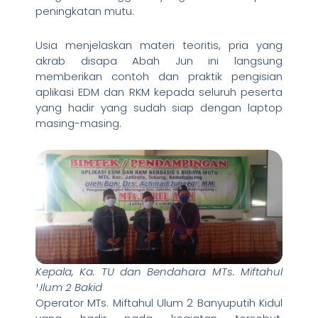
peningkatan mutu.
Usia menjelaskan materi teoritis, pria yang
akrab disapa Abah Jun ini langsung
memberikan contoh dan praktik pengisian
aplikasi EDM dan RKM kepada seluruh peserta
yang hadir yang sudah siap dengan laptop
masing-masing.
Kepala, Ka. TU dan Bendahara MTs. Miftahul
Ulum 2 Bakid
Operator MTs. Miftahul Ulum 2 Banyuputih Kidul