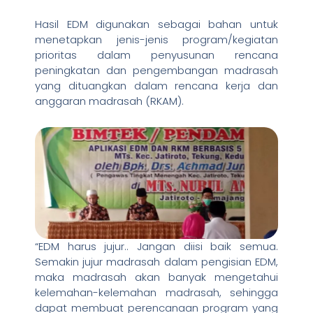
Hasil EDM digunakan sebagai bahan untuk
menetapkan jenis-jenis program/kegiatan
prioritas dalam penyusunan rencana
peningkatan dan pengembangan madrasah
yang dituangkan dalam rencana kerja dan
anggaran madrasah (RKAM).
“EDM harus jujur.. Jangan diisi baik semua.
Semakin jujur madrasah dalam pengisian EDM,
maka madrasah akan banyak mengetahui
kelemahan-kelemahan madrasah, sehingga
dapat membuat perencanaan program yang