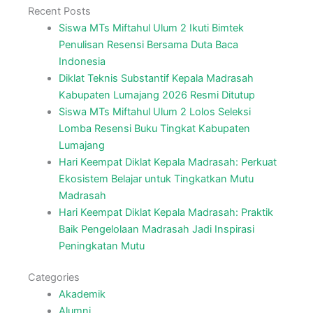
Recent Posts
Siswa MTs Miftahul Ulum 2 Ikuti Bimtek
Penulisan Resensi Bersama Duta Baca
Indonesia
Diklat Teknis Substantif Kepala Madrasah
Kabupaten Lumajang 2026 Resmi Ditutup
Siswa MTs Miftahul Ulum 2 Lolos Seleksi
Lomba Resensi Buku Tingkat Kabupaten
Lumajang
Hari Keempat Diklat Kepala Madrasah: Perkuat
Ekosistem Belajar untuk Tingkatkan Mutu
Madrasah
Hari Keempat Diklat Kepala Madrasah: Praktik
Baik Pengelolaan Madrasah Jadi Inspirasi
Peningkatan Mutu
Categories
Akademik
Alumni