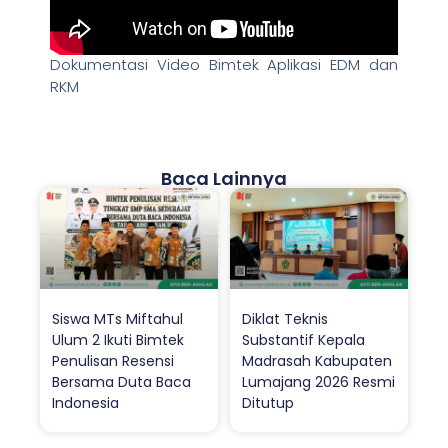
Dokumentasi Video Bimtek Aplikasi EDM dan
RKM
Baca Lainnya
Siswa MTs Miftahul
Diklat Teknis
Ulum 2 Ikuti Bimtek
Substantif Kepala
Penulisan Resensi
Madrasah Kabupaten
Bersama Duta Baca
Lumajang 2026 Resmi
Indonesia
Ditutup