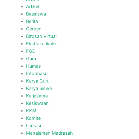
Artikel
Beasiswa
Berita
Cerpen
Dirosah Virtual
Ekstrakurikuler
FGD
Guru
Humas
Informasi
Karya Guru
Karya Siswa
Kerjasama
Kesiswaan
KKM
Komite
Literasi
Manajemen Madrasah