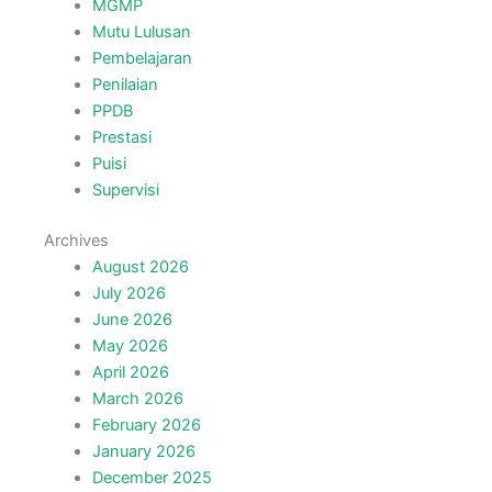
MGMP
Mutu Lulusan
Pembelajaran
Penilaian
PPDB
Prestasi
Puisi
Supervisi
Archives
August 2026
July 2026
June 2026
May 2026
April 2026
March 2026
February 2026
January 2026
December 2025