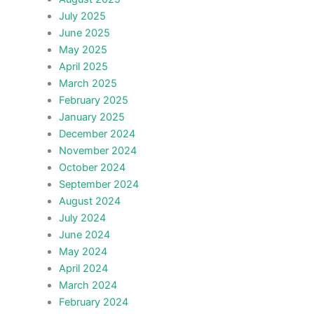
July 2025
June 2025
May 2025
April 2025
March 2025
February 2025
January 2025
December 2024
November 2024
October 2024
September 2024
August 2024
July 2024
June 2024
May 2024
April 2024
March 2024
February 2024