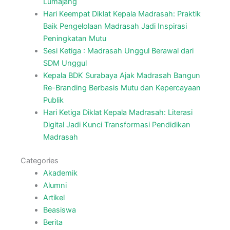
Lumajang
Hari Keempat Diklat Kepala Madrasah: Praktik
Baik Pengelolaan Madrasah Jadi Inspirasi
Peningkatan Mutu
Sesi Ketiga : Madrasah Unggul Berawal dari
SDM Unggul
Kepala BDK Surabaya Ajak Madrasah Bangun
Re-Branding Berbasis Mutu dan Kepercayaan
Publik
Hari Ketiga Diklat Kepala Madrasah: Literasi
Digital Jadi Kunci Transformasi Pendidikan
Madrasah
Categories
Akademik
Alumni
Artikel
Beasiswa
Berita