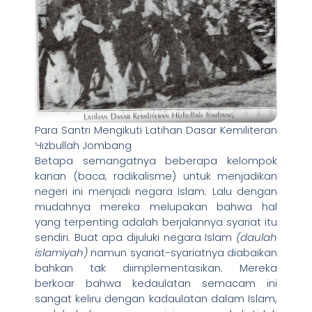
Para Santri Mengikuti Latihan Dasar Kemiliteran
Hizbullah Jombang
Betapa semangatnya beberapa kelompok
kanan (baca; radikalisme) untuk menjadikan
negeri ini menjadi negara Islam. Lalu dengan
mudahnya mereka melupakan bahwa hal
yang terpenting adalah berjalannya syariat itu
sendiri. Buat apa dijuluki negara Islam
(daulah
islamiyah)
namun syariat-syariatnya diabaikan
bahkan tak diimplementasikan. Mereka
berkoar bahwa kedaulatan semacam ini
sangat keliru dengan kadaulatan dalam Islam,