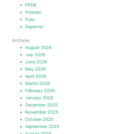
PPDB
Prestasi
Puisi
Supervisi
Archives
August 2026
July 2026
June 2026
May 2026
April 2026
March 2026
February 2026
January 2026
December 2025
November 2025
October 2025
September 2025
August 2025