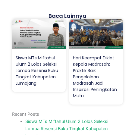
Baca Lainnya
Siswa MTs Miftahul
Hari Keempat Diklat
Ulum 2 Lolos Seleksi
Kepala Madrasah:
Lomba Resensi Buku
Praktik Baik
Tingkat Kabupaten
Pengelolaan
Lumajang
Madrasah Jadi
Inspirasi Peningkatan
Mutu
Recent Posts
Siswa MTs Miftahul Ulum 2 Lolos Seleksi
Lomba Resensi Buku Tingkat Kabupaten