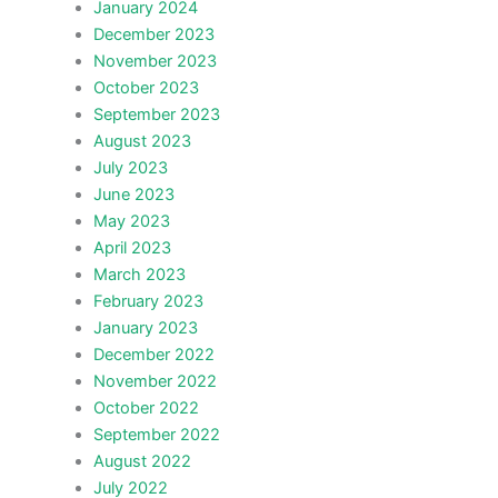
January 2024
December 2023
November 2023
October 2023
September 2023
August 2023
July 2023
June 2023
May 2023
April 2023
March 2023
February 2023
January 2023
December 2022
November 2022
October 2022
September 2022
August 2022
July 2022