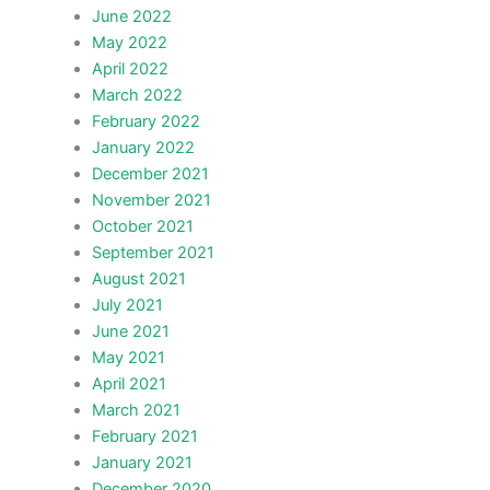
June 2022
May 2022
April 2022
March 2022
February 2022
January 2022
December 2021
November 2021
October 2021
September 2021
August 2021
July 2021
June 2021
May 2021
April 2021
March 2021
February 2021
January 2021
December 2020