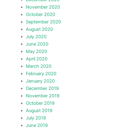
November 2020
October 2020
September 2020
August 2020
July 2020
June 2020
May 2020
April 2020
March 2020
February 2020
January 2020
December 2019
November 2019
October 2019
August 2019
July 2019
June 2019