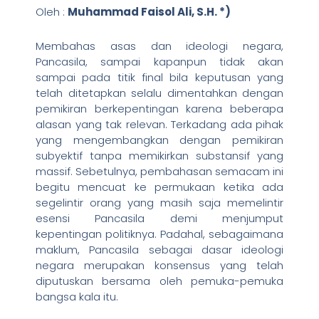
Oleh :
Muhammad Faisol Ali, S.H. *)
Membahas asas dan ideologi negara,
Pancasila, sampai kapanpun tidak akan
sampai pada titik final bila keputusan yang
telah ditetapkan selalu dimentahkan dengan
pemikiran berkepentingan karena beberapa
alasan yang tak relevan. Terkadang ada pihak
yang mengembangkan dengan pemikiran
subyektif tanpa memikirkan substansif yang
massif. Sebetulnya, pembahasan semacam ini
begitu mencuat ke permukaan ketika ada
segelintir orang yang masih saja memelintir
esensi Pancasila demi menjumput
kepentingan politiknya. Padahal, sebagaimana
maklum, Pancasila sebagai dasar ideologi
negara merupakan konsensus yang telah
diputuskan bersama oleh pemuka-pemuka
bangsa kala itu.