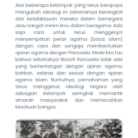
Aksi beberapa kelompok yang terus berupaya
mengubah ideologi ini sebenarnya berangkat
dari ketidaktauan mereka dalam bernegara
atau sangat minim ilmu dalam beragama. Ada
saja cara untuk terus menggenjot
menyempitkan peran agama (baca; Islam)
dengan cara dan sengaja membenturkan
ajaran agama dengan Pancasila. Meski kita tau
bahwa sebetulnya filosofi Pancasila tidak ada
yang bertentangan dengan ajaran agama,
bahkan, selaras dan sesuai dengan ajaran
agama Islam. Buntutnya, pemahaman yang
terus menggerus ideologi negara oleh
sebagian kelompok seringkali memantik
amarah masyarakat dan memecahkan
kesatuan bangsa.